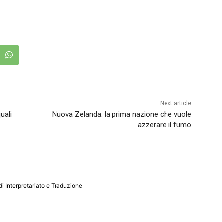
Next article
uali
Nuova Zelanda: la prima nazione che vuole
azzerare il fumo
i Interpretariato e Traduzione