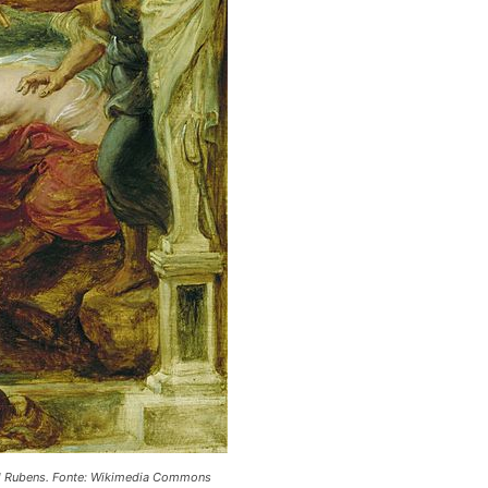
Paul Rubens. Fonte: Wikimedia Commons