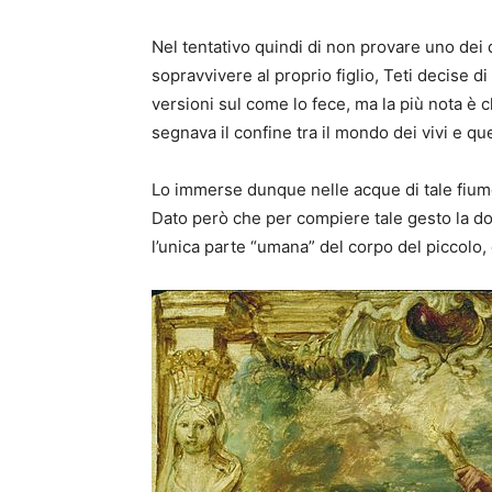
Nel tentativo quindi di non provare uno dei 
sopravvivere al proprio figlio, Teti decise di
versioni sul come lo fece, ma la più nota è 
segnava il confine tra il mondo dei vivi e que
Lo immerse dunque nelle acque di tale fiume,
Dato però che per compiere tale gesto la don
l’unica parte “umana” del corpo del piccolo, 