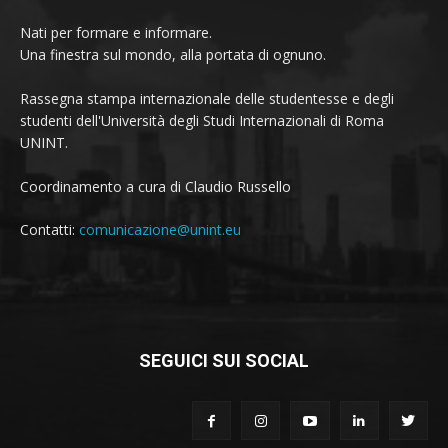
Nati per formare e informare.
Una finestra sul mondo, alla portata di ognuno.
Rassegna stampa internazionale delle studentesse e degli
studenti dell'Università degli Studi Internazionali di Roma
UNINT.
Coordinamento a cura di Claudio Russello
Contatti:
comunicazione@unint.eu
SEGUICI SUI SOCIAL