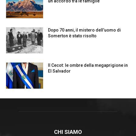
CHI SIAMO