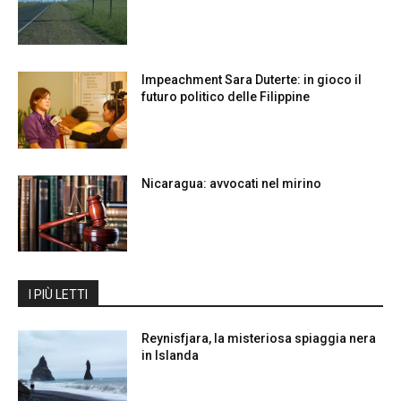
Impeachment Sara Duterte: in gioco il
futuro politico delle Filippine
Nicaragua: avvocati nel mirino
I PIÙ LETTI
Reynisfjara, la misteriosa spiaggia nera
in Islanda