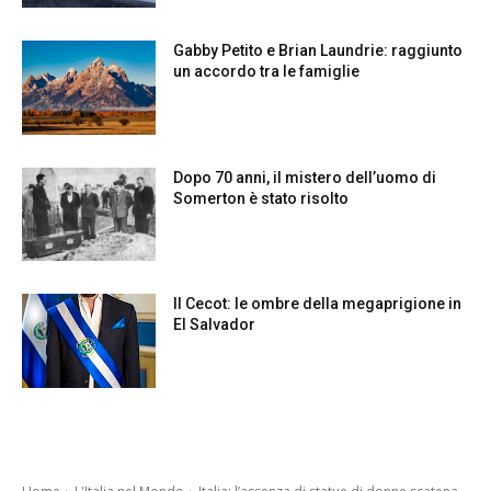
Gabby Petito e Brian Laundrie: raggiunto
un accordo tra le famiglie
Dopo 70 anni, il mistero dell’uomo di
Somerton è stato risolto
Il Cecot: le ombre della megaprigione in
El Salvador