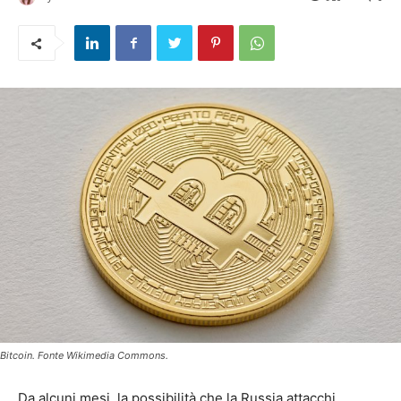
Bitcoin. Fonte Wikimedia Commons.
Da alcuni mesi, la possibilità che la Russia attacchi