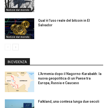
Notizie dal mondo
Qual è l’uso reale del bitcoin in El
Salvador
Notizie dal mondo
IN EVIDENZA
L’Armenia dopo il Nagorno-Karabakh: la
nuova geopolitica di un Paese tra
Europa, Russia e Caucaso
Falkland, una contesa lunga due secoli