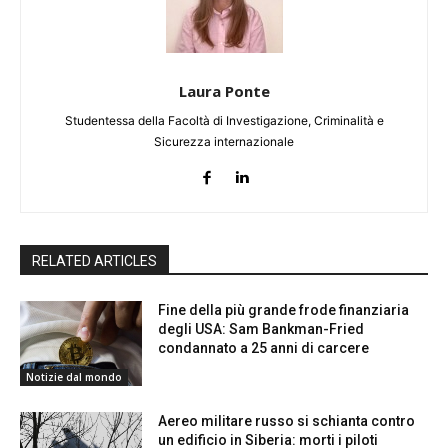
Laura Ponte
Studentessa della Facoltà di Investigazione, Criminalità e
Sicurezza internazionale
RELATED ARTICLES
Fine della più grande frode finanziaria
degli USA: Sam Bankman-Fried
condannato a 25 anni di carcere
Notizie dal mondo
Aereo militare russo si schianta contro
un edificio in Siberia: morti i piloti