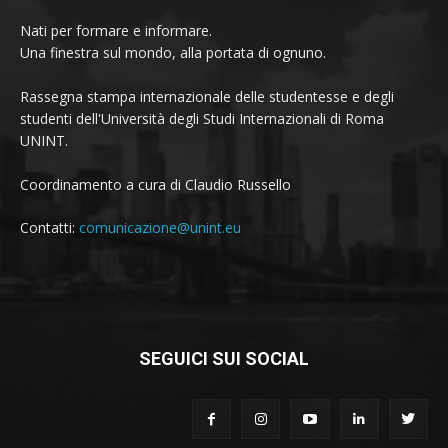
Nati per formare e informare.
Una finestra sul mondo, alla portata di ognuno.
Rassegna stampa internazionale delle studentesse e degli
studenti dell'Università degli Studi Internazionali di Roma
UNINT.
Coordinamento a cura di Claudio Russello
Contatti:
comunicazione@unint.eu
SEGUICI SUI SOCIAL