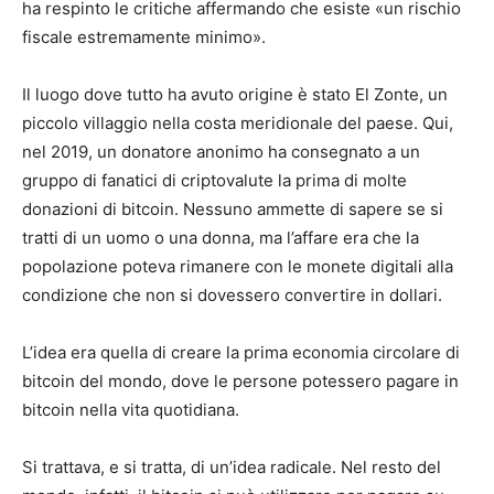
ha respinto le critiche affermando che esiste «un rischio
fiscale estremamente minimo».
Il luogo dove tutto ha avuto origine è stato El Zonte, un
piccolo villaggio nella costa meridionale del paese. Qui,
nel 2019, un donatore anonimo ha consegnato a un
gruppo di fanatici di criptovalute la prima di molte
donazioni di bitcoin. Nessuno ammette di sapere se si
tratti di un uomo o una donna, ma l’affare era che la
popolazione poteva rimanere con le monete digitali alla
condizione che non si dovessero convertire in dollari.
L’idea era quella di creare la prima economia circolare di
bitcoin del mondo, dove le persone potessero pagare in
bitcoin nella vita quotidiana.
Si trattava, e si tratta, di un’idea radicale. Nel resto del