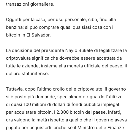
transazioni giornaliere.
Oggetti per la casa, per uso personale, cibo, fino alla
benzina: si può comprare quasi qualsiasi cosa con i
bitcoin in El Salvador.
La decisione del presidente Nayib Bukele di legalizzare la
criptovaluta significa che dovrebbe essere accettata da
tutte le aziende, insieme alla moneta ufficiale del paese, il
dollaro statunitense.
Tuttavia, dopo l’ultimo crollo delle criptovalute, il governo
si è posto più domande, specialmente riguardo l’utilizzo
di quasi 100 milioni di dollari di fondi pubblici impiegati
per acquistare bitcoin. I 2.300 bitcoin del paese, infatti,
ora valgono la metà rispetto a quello che il governo aveva
pagato per acquistarli, anche se il Ministro delle Finanze