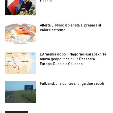
rischio
Allerta El Niño: il pianeta si prepara al
calore estremo
L’Armenia dopo il Nagorno-Karabakh: la
nuova geopolitica di un Paese tra
Europa, Russia e Caucaso
Falkland, una contesa lunga due secoli