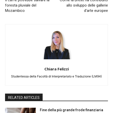
foresta pluviale del
allo sviluppo delle gallerie
Mozambico
d’arte europee
Chiara Felizzi
Studentessa della Facoltà di Interpretariato e Traduzione (LM94)
RELATED ARTICLES
Fine della più grande frode finanziaria