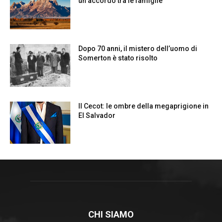
CHI SIAMO