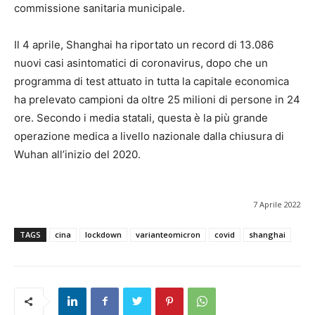
commissione sanitaria municipale.
Il 4 aprile, Shanghai ha riportato un record di 13.086
nuovi casi asintomatici di coronavirus, dopo che un
programma di test attuato in tutta la capitale economica
ha prelevato campioni da oltre 25 milioni di persone in 24
ore. Secondo i media statali, questa è la più grande
operazione medica a livello nazionale dalla chiusura di
Wuhan all’inizio del 2020.
7 Aprile 2022
TAGS
cina
lockdown
varianteomicron
covid
shanghai