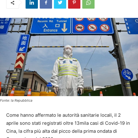
Fonte: la Repubblica
Come hanno affermato le autorità sanitarie locali, il 2
aprile sono stati registrati oltre 13mila casi di Covid-19 in
Cina, la cifra più alta dal picco della prima ondata di