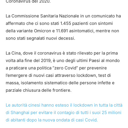
Coronavirus del 2020.
La Commissione Sanitaria Nazionale in un comunicato ha
affermato che ci sono stati 1.455 pazienti con sintomi
della variante Omicron e 11.691 asintomatici, mentre non
sono stati segnalati nuovi decessi.
La Cina, dove il coronavirus è stato rilevato per la prima
volta alla fine del 2019, è uno degli ultimi Paesi al mondo
a praticare una politica “zero Covid” per prevenire
l’emergere di nuovi casi attraverso lockdown, test di
massa, isolamento sistematico delle persone infette e
parziale chiusura delle frontiere.
Le autorità cinesi hanno esteso il lockdown in tutta la città
di Shanghai per evitare il contagio di tutti i suoi 25 milioni
di abitanti dopo la nuova ondata di casi Covid.