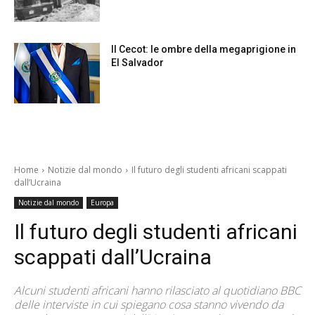
Il Cecot: le ombre della megaprigione in
El Salvador