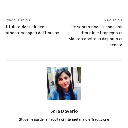
Previous article
Next article
Il futuro degli studenti
Elezioni francesi: i candidati
africani scappati dall’Ucraina
di punta e l’impegno di
Macron contro la disparità di
genere
Sara Daverio
Studentessa della Facoltà di Interpretariato e Traduzione