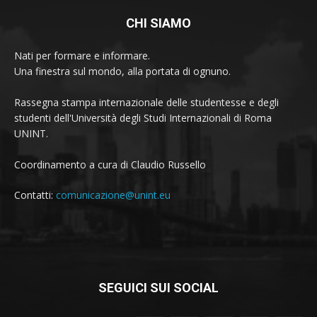
CHI SIAMO
Nati per formare e informare.
Una finestra sul mondo, alla portata di ognuno.
Rassegna stampa internazionale delle studentesse e degli
studenti dell'Università degli Studi Internazionali di Roma
UNINT.
Coordinamento a cura di Claudio Russello
Contatti:
comunicazione@unint.eu
SEGUICI SUI SOCIAL