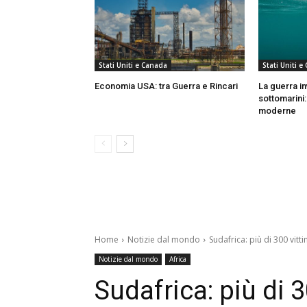
Stati Uniti e Canada
Stati Uniti e
Economia USA: tra Guerra e Rincari
La guerra in
sottomarini:
moderne