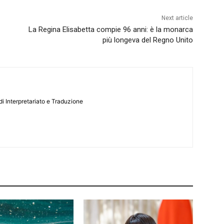
Next article
La Regina Elisabetta compie 96 anni: è la monarca
più longeva del Regno Unito
i Interpretariato e Traduzione