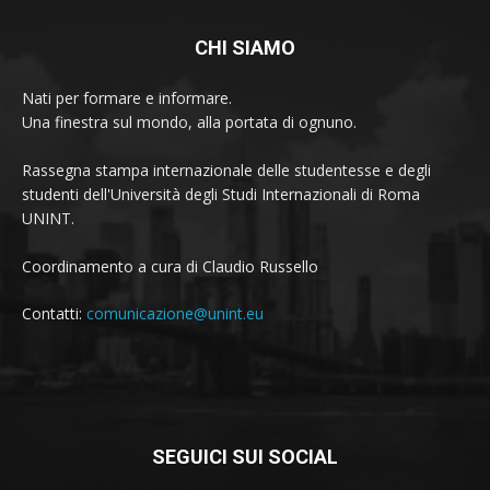
CHI SIAMO
Nati per formare e informare.
Una finestra sul mondo, alla portata di ognuno.
Rassegna stampa internazionale delle studentesse e degli
studenti dell'Università degli Studi Internazionali di Roma
UNINT.
Coordinamento a cura di Claudio Russello
Contatti:
comunicazione@unint.eu
SEGUICI SUI SOCIAL