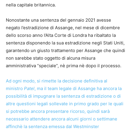
nella capitale britannica.
Nonostante una sentenza del gennaio 2021 avesse
negato l’estradizione di Assange, nel mese di dicembre
dello scorso anno l’Alta Corte di Londra ha ribaltato la
sentenza disponendo la sua estradizione negli Stati Uniti,
garantendo un giusto trattamento per Assange che quindi
non sarebbe stato oggetto di alcuna misura
amministrativa “speciale”, nè prima nè dopo il processo.
Ad ogni modo, si rimette la decisione definitiva al
ministro
Patel
, ma il team legale di Assange ha ancora la
possibilità di impugnare la sentenza di estradizione o di
altre questioni legali sollevate in primo grado per le quali
si potrebbe ancora presentare ricorso, quindi sarà
necessario attendere ancora alcuni giorni o settimane
affinchè la sentenza emessa dal Westminster