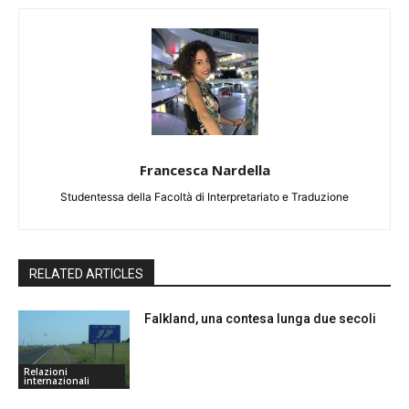
Francesca Nardella
Studentessa della Facoltà di Interpretariato e Traduzione
RELATED ARTICLES
Falkland, una contesa lunga due secoli
Relazioni
internazionali