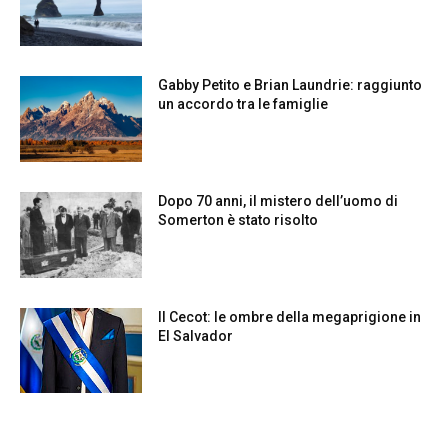
Gabby Petito e Brian Laundrie: raggiunto
un accordo tra le famiglie
Dopo 70 anni, il mistero dell’uomo di
Somerton è stato risolto
Il Cecot: le ombre della megaprigione in
El Salvador