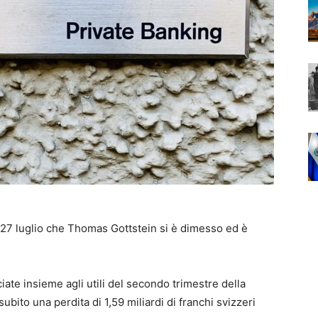
27 luglio che Thomas Gottstein si è dimesso ed è
iate insieme agli utili del secondo trimestre della
bito una perdita di 1,59 miliardi di franchi svizzeri