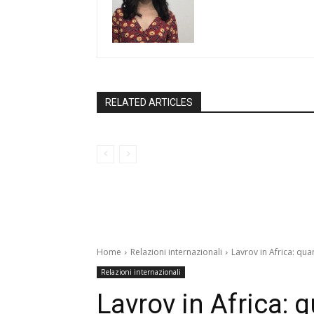
RELATED ARTICLES