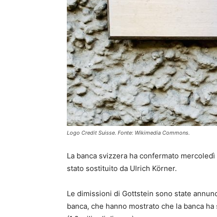
Logo Credit Suisse. Fonte: Wikimedia Commons.
La banca svizzera ha confermato mercoledì 
stato sostituito da Ulrich Körner.
Le dimissioni di Gottstein sono state annunc
banca, che hanno mostrato che la banca ha su