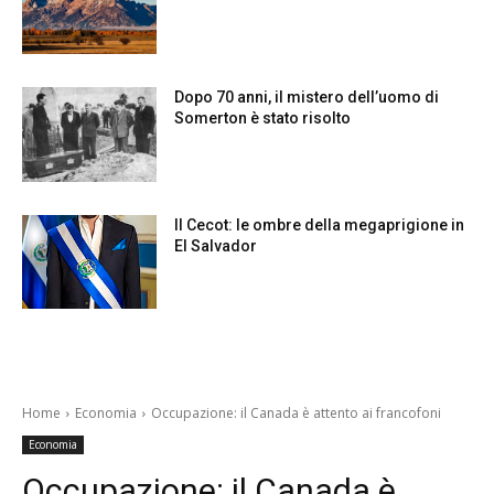
Dopo 70 anni, il mistero dell’uomo di
Somerton è stato risolto
Il Cecot: le ombre della megaprigione in
El Salvador