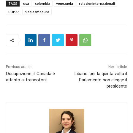
TAGS
usa
colombia
venezuela
relazioninternazionali
COP27
nicolásmaduro
Previous article
Next article
Occupazione: il Canada è
Libano: per la quinta volta il
attento ai francofoni
Parlamento non elegge il
presidente