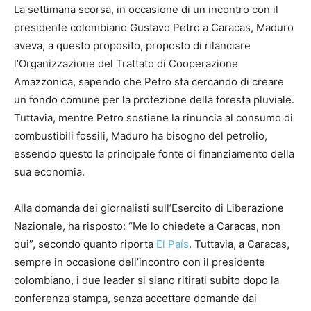
La settimana scorsa, in occasione di un incontro con il
presidente colombiano Gustavo Petro a Caracas, Maduro
aveva, a questo proposito, proposto di rilanciare
l’Organizzazione del Trattato di Cooperazione
Amazzonica, sapendo che Petro sta cercando di creare
un fondo comune per la protezione della foresta pluviale.
Tuttavia, mentre Petro sostiene la rinuncia al consumo di
combustibili fossili, Maduro ha bisogno del petrolio,
essendo questo la principale fonte di finanziamento della
sua economia.
Alla domanda dei giornalisti sull’Esercito di Liberazione
Nazionale, ha risposto: “Me lo chiedete a Caracas, non
qui”, secondo quanto riporta
El País
. Tuttavia, a Caracas,
sempre in occasione dell’incontro con il presidente
colombiano, i due leader si siano ritirati subito dopo la
conferenza stampa, senza accettare domande dai