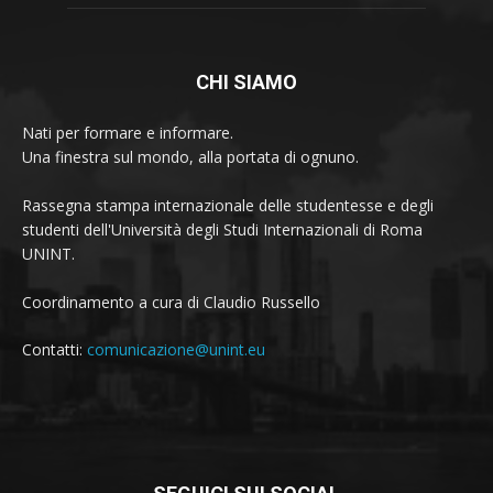
CHI SIAMO
Nati per formare e informare.
Una finestra sul mondo, alla portata di ognuno.
Rassegna stampa internazionale delle studentesse e degli
studenti dell'Università degli Studi Internazionali di Roma
UNINT.
Coordinamento a cura di Claudio Russello
Contatti:
comunicazione@unint.eu