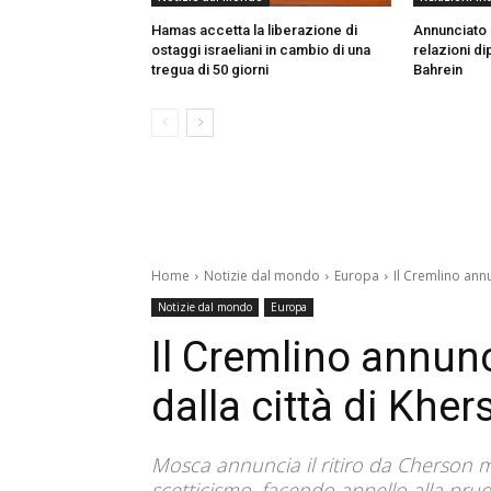
Hamas accetta la liberazione di
Annunciato i
ostaggi israeliani in cambio di una
relazioni di
tregua di 50 giorni
Bahrein