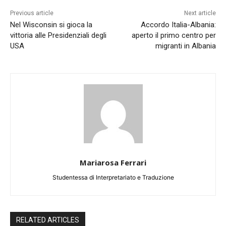
Previous article
Next article
Nel Wisconsin si gioca la
Accordo Italia-Albania:
vittoria alle Presidenziali degli
aperto il primo centro per
USA
migranti in Albania
Mariarosa Ferrari
Studentessa di Interpretariato e Traduzione
RELATED ARTICLES