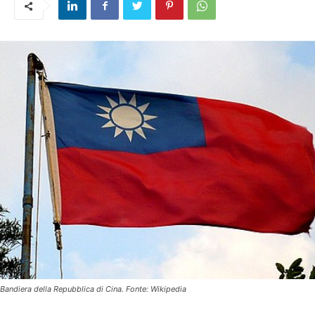
Bandiera della Repubblica di Cina. Fonte: Wikipedia