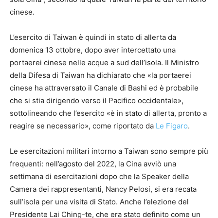
cinese.
L’esercito di Taiwan è quindi in stato di allerta da
domenica 13 ottobre, dopo aver intercettato una
portaerei cinese nelle acque a sud dell’isola. Il Ministro
della Difesa di Taiwan ha dichiarato che «la portaerei
cinese ha attraversato il Canale di Bashi ed è probabile
che si stia dirigendo verso il Pacifico occidentale»,
sottolineando che l’esercito «è in stato di allerta, pronto a
reagire se necessario», come riportato da
Le Figaro
.
Le esercitazioni militari intorno a Taiwan sono sempre più
frequenti: nell’agosto del 2022, la Cina avviò una
settimana di esercitazioni dopo che la Speaker della
Camera dei rappresentanti, Nancy Pelosi, si era recata
sull’isola per una visita di Stato. Anche l’elezione del
Presidente Lai Ching-te, che era stato definito come un