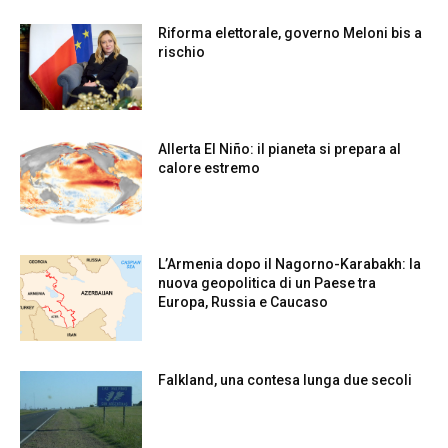
Riforma elettorale, governo Meloni bis a
rischio
Allerta El Niño: il pianeta si prepara al
calore estremo
L’Armenia dopo il Nagorno-Karabakh: la
nuova geopolitica di un Paese tra
Europa, Russia e Caucaso
Falkland, una contesa lunga due secoli