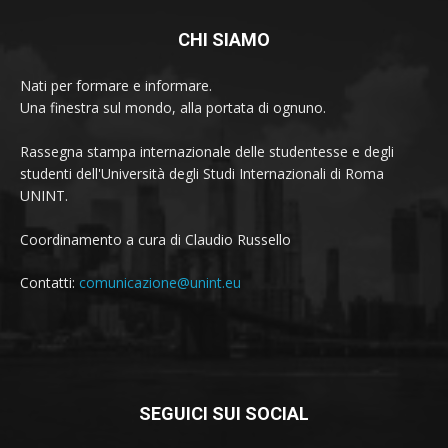
CHI SIAMO
Nati per formare e informare.
Una finestra sul mondo, alla portata di ognuno.
Rassegna stampa internazionale delle studentesse e degli
studenti dell'Università degli Studi Internazionali di Roma
UNINT.
Coordinamento a cura di Claudio Russello
Contatti:
comunicazione@unint.eu
SEGUICI SUI SOCIAL