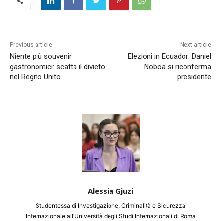
Previous article
Next article
Niente più souvenir
Elezioni in Ecuador: Daniel
gastronomici: scatta il divieto
Noboa si riconferma
nel Regno Unito
presidente
Alessia Gjuzi
Studentessa di Investigazione, Criminalità e Sicurezza
Internazionale all'Università degli Studi Internazionali di Roma