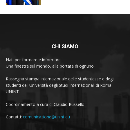
CHI SIAMO
Nati per formare e informare.
Una finestra sul mondo, alla portata di ognuno.
Rassegna stampa internazionale delle studentesse e degli
studenti dell'Università degli Studi Internazionali di Roma
UNINT.
Coordinamento a cura di Claudio Russello
Contatti:
comunicazione@unint.eu