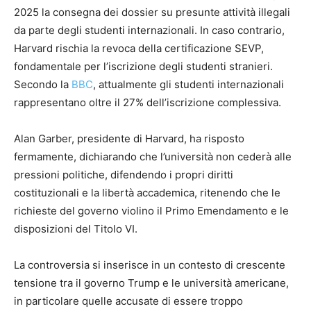
2025 la consegna dei dossier su presunte attività illegali
da parte degli studenti internazionali. In caso contrario,
Harvard rischia la revoca della certificazione SEVP,
fondamentale per l’iscrizione degli studenti stranieri.
Secondo la
BBC
, attualmente gli studenti internazionali
rappresentano oltre il 27% dell’iscrizione complessiva.
Alan Garber, presidente di Harvard, ha risposto
fermamente, dichiarando che l’università non cederà alle
pressioni politiche, difendendo i propri diritti
costituzionali e la libertà accademica, ritenendo che le
richieste del governo violino il Primo Emendamento e le
disposizioni del Titolo VI.
La controversia si inserisce in un contesto di crescente
tensione tra il governo Trump e le università americane,
in particolare quelle accusate di essere troppo