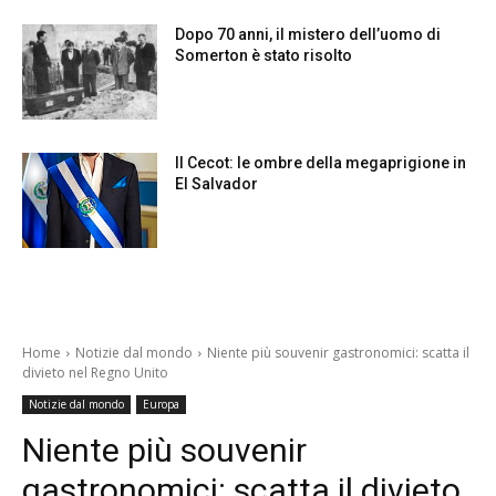
Dopo 70 anni, il mistero dell’uomo di
Somerton è stato risolto
Il Cecot: le ombre della megaprigione in
El Salvador