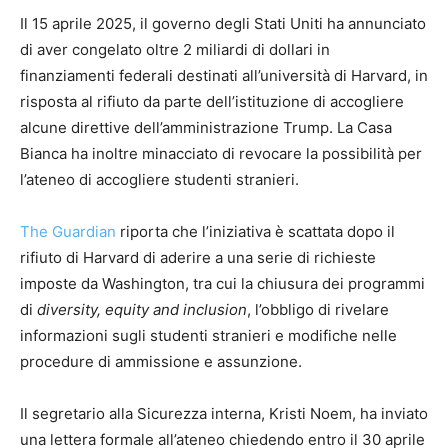
Il 15 aprile 2025, il governo degli Stati Uniti ha annunciato
di aver congelato oltre 2 miliardi di dollari in
finanziamenti federali destinati all’università di Harvard, in
risposta al rifiuto da parte dell’istituzione di accogliere
alcune direttive dell’amministrazione Trump. La Casa
Bianca ha inoltre minacciato di revocare la possibilità per
l’ateneo di accogliere studenti stranieri.
The Guardian
riporta che l’iniziativa è scattata dopo il
rifiuto di Harvard di aderire a una serie di richieste
imposte da Washington, tra cui la chiusura dei programmi
di
diversity, equity and inclusion
, l’obbligo di rivelare
informazioni sugli studenti stranieri e modifiche nelle
procedure di ammissione e assunzione.
Il segretario alla Sicurezza interna, Kristi Noem, ha inviato
una lettera formale all’ateneo chiedendo entro il 30 aprile