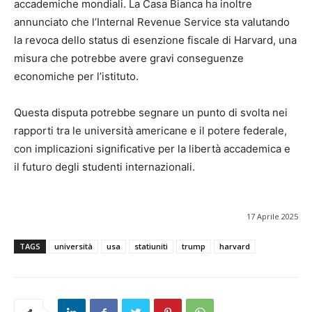
accademiche mondiali. La Casa Bianca ha inoltre
annunciato che l’Internal Revenue Service sta valutando
la revoca dello status di esenzione fiscale di Harvard, una
misura che potrebbe avere gravi conseguenze
economiche per l’istituto.
Questa disputa potrebbe segnare un punto di svolta nei
rapporti tra le università americane e il potere federale,
con implicazioni significative per la libertà accademica e
il futuro degli studenti internazionali.
17 Aprile 2025
TAGS
università
usa
statiuniti
trump
harvard