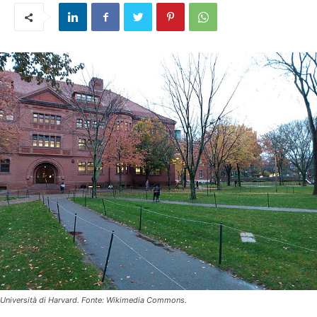
Università di Harvard. Fonte: Wikimedia Commons.