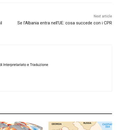
Next article
il
Se l’Albania entra nell’UE: cosa succede con i CPR
i Interpretariato e Traduzione