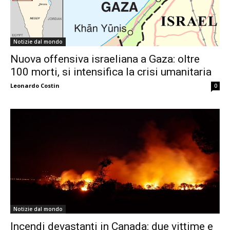
Notizie dal mondo
Nuova offensiva israeliana a Gaza: oltre
100 morti, si intensifica la crisi umanitaria
Leonardo Costin
0
Notizie dal mondo
Incendi devastanti in Canada: due vittime e