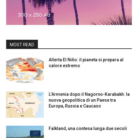
MOST READ
Allerta El Niño: il pianeta si prepara al
calore estremo
L’Armenia dopo il Nagorno-Karabakh: la
nuova geopolitica di un Paese tra
Europa, Russia e Caucaso
Falkland, una contesa lunga due secoli