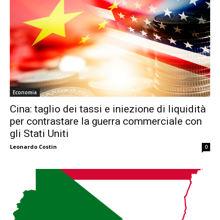
Economia
Cina: taglio dei tassi e iniezione di liquidità
per contrastare la guerra commerciale con
gli Stati Uniti
Leonardo Costin
0