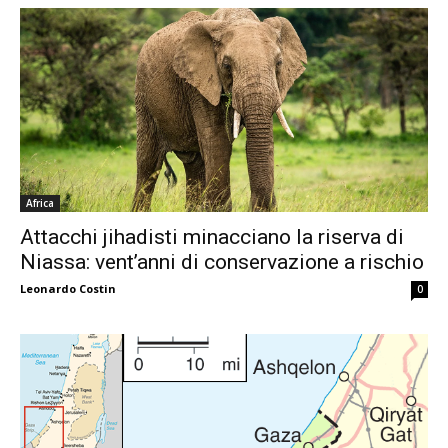
Africa
Attacchi jihadisti minacciano la riserva di
Niassa: vent’anni di conservazione a rischio
Leonardo Costin
0