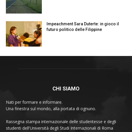
Impeachment Sara Duterte: in gioco il
futuro politico delle Filippine
CHI SIAMO
Nati per formare e informare.
Una finestra sul mondo, alla portata di ognuno.
Rassegna stampa internazionale delle studentesse e degli
studenti dell'Università degli Studi Internazionali di Roma