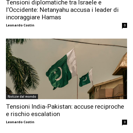
Tensioni diplomatiche tra Israele e
l’Occidente: Netanyahu accusa i leader di
incoraggiare Hamas
Leonardo Costin
0
Notizie dal mondo
Tensioni India-Pakistan: accuse reciproche
e rischio escalation
Leonardo Costin
0