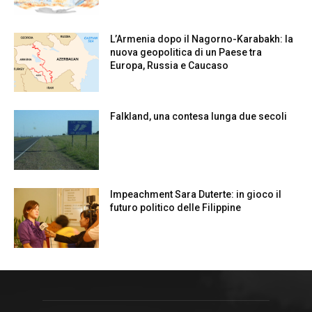
L’Armenia dopo il Nagorno-Karabakh: la
nuova geopolitica di un Paese tra
Europa, Russia e Caucaso
Falkland, una contesa lunga due secoli
Impeachment Sara Duterte: in gioco il
futuro politico delle Filippine