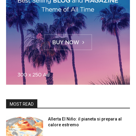
MOST READ
Allerta El Niño: il pianeta si prepara al
calore estremo