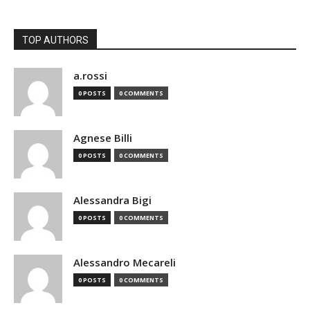
TOP AUTHORS
a.rossi
0 POSTS
0 COMMENTS
Agnese Billi
0 POSTS
0 COMMENTS
Alessandra Bigi
0 POSTS
0 COMMENTS
Alessandro Mecareli
0 POSTS
0 COMMENTS