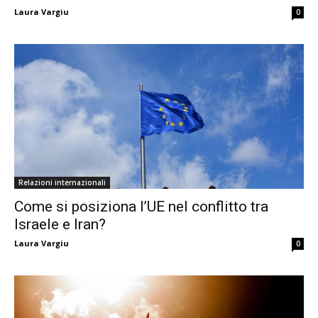
Laura Vargiu
0
Relazioni internazionali
Come si posiziona l’UE nel conflitto tra
Israele e Iran?
Laura Vargiu
0