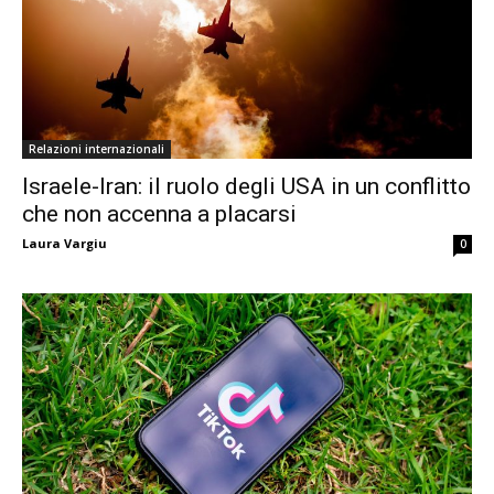
Relazioni internazionali
Israele-Iran: il ruolo degli USA in un conflitto
che non accenna a placarsi
Laura Vargiu
0