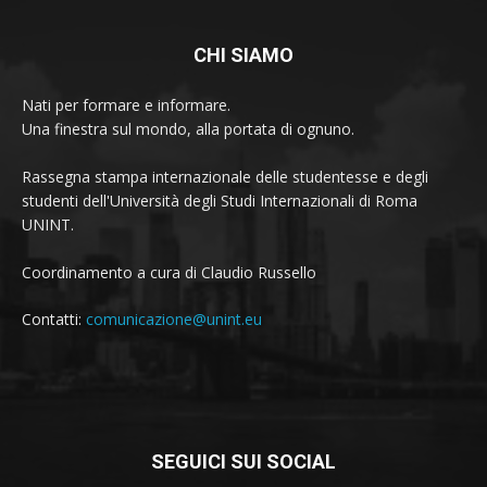
CHI SIAMO
Nati per formare e informare.
Una finestra sul mondo, alla portata di ognuno.
Rassegna stampa internazionale delle studentesse e degli
studenti dell'Università degli Studi Internazionali di Roma
UNINT.
Coordinamento a cura di Claudio Russello
Contatti:
comunicazione@unint.eu
SEGUICI SUI SOCIAL