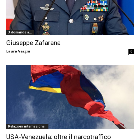
3 domande a...
Giuseppe Zafarana
Laura Vargiu
0
Relazioni internazionali
USA-Venezuela: oltre il narcotraffico