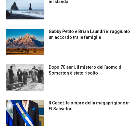
in Islanda
Gabby Petito e Brian Laundrie: raggiunto
un accordo tra le famiglie
Dopo 70 anni, il mistero dell’uomo di
Somerton è stato risolto
Il Cecot: le ombre della megaprigione in
El Salvador