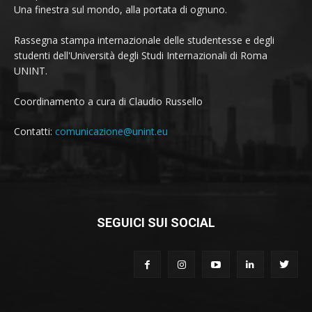
Una finestra sul mondo, alla portata di ognuno.
Rassegna stampa internazionale delle studentesse e degli
studenti dell'Università degli Studi Internazionali di Roma
UNINT.
Coordinamento a cura di Claudio Russello
Contatti:
comunicazione@unint.eu
SEGUICI SUI SOCIAL