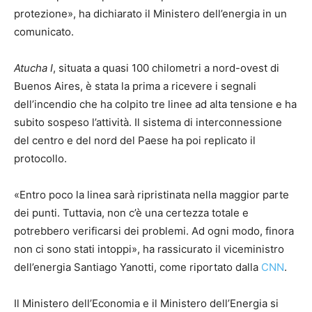
protezione», ha dichiarato il Ministero dell’energia in un
comunicato.
Atucha I
, situata a quasi 100 chilometri a nord-ovest di
Buenos Aires, è stata la prima a ricevere i segnali
dell’incendio che ha colpito tre linee ad alta tensione e ha
subito sospeso l’attività. Il sistema di interconnessione
del centro e del nord del Paese ha poi replicato il
protocollo.
«Entro poco la linea sarà ripristinata nella maggior parte
dei punti. Tuttavia, non c’è una certezza totale e
potrebbero verificarsi dei problemi. Ad ogni modo, finora
non ci sono stati intoppi», ha rassicurato il viceministro
dell’energia Santiago Yanotti, come riportato dalla
CNN
.
Il Ministero dell’Economia e il Ministero dell’Energia si