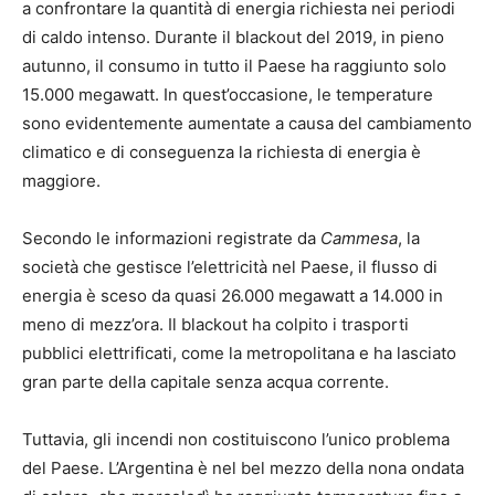
a confrontare la quantità di energia richiesta nei periodi
di caldo intenso. Durante il blackout del 2019, in pieno
autunno, il consumo in tutto il Paese ha raggiunto solo
15.000 megawatt. In quest’occasione, le temperature
sono evidentemente aumentate a causa del cambiamento
climatico e di conseguenza la richiesta di energia è
maggiore.
Secondo le informazioni registrate da
Cammesa
, la
società che gestisce l’elettricità nel Paese, il flusso di
energia è sceso da quasi 26.000 megawatt a 14.000 in
meno di mezz’ora. Il blackout ha colpito i trasporti
pubblici elettrificati, come la metropolitana e ha lasciato
gran parte della capitale senza acqua corrente.
Tuttavia, gli incendi non costituiscono l’unico problema
del Paese. L’Argentina è nel bel mezzo della nona ondata