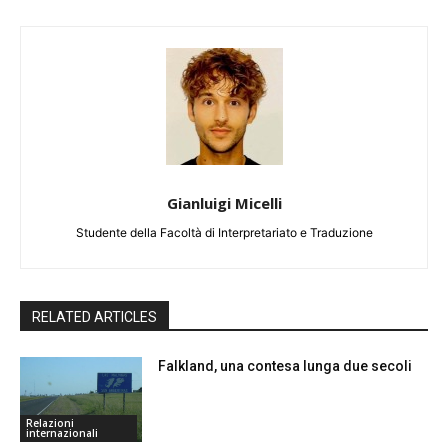
Gianluigi Micelli
Studente della Facoltà di Interpretariato e Traduzione
RELATED ARTICLES
Falkland, una contesa lunga due secoli
Relazioni
internazionali