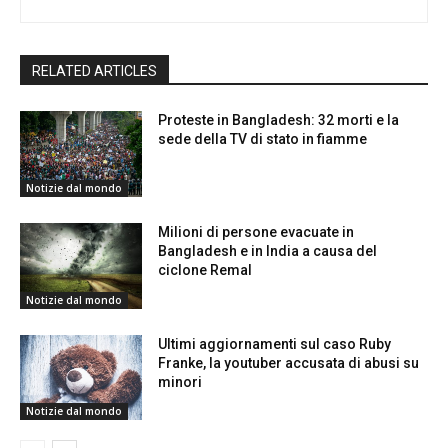
RELATED ARTICLES
Proteste in Bangladesh: 32 morti e la
sede della TV di stato in fiamme
Notizie dal mondo
Milioni di persone evacuate in
Bangladesh e in India a causa del
ciclone Remal
Notizie dal mondo
Ultimi aggiornamenti sul caso Ruby
Franke, la youtuber accusata di abusi su
minori
Notizie dal mondo