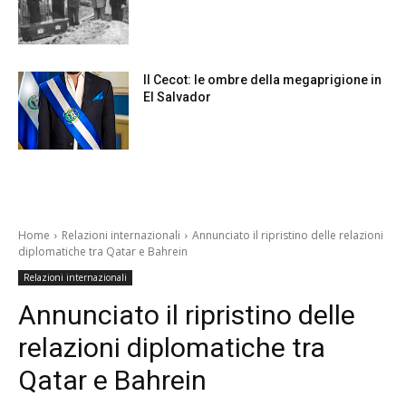
Il Cecot: le ombre della megaprigione in
El Salvador