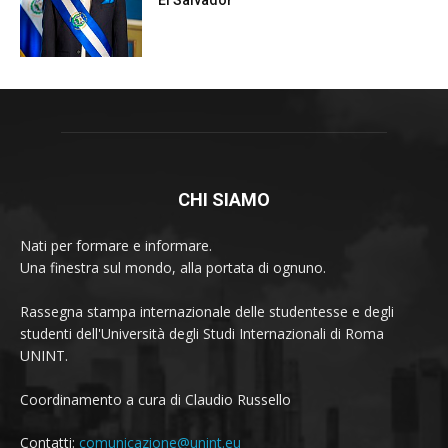
CHI SIAMO
Nati per formare e informare.
Una finestra sul mondo, alla portata di ognuno.
Rassegna stampa internazionale delle studentesse e degli
studenti dell'Università degli Studi Internazionali di Roma
UNINT.
Coordinamento a cura di Claudio Russello
Contatti:
comunicazione@unint.eu