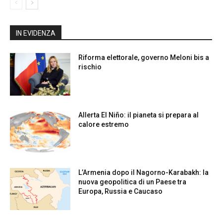
IN EVIDENZA
Riforma elettorale, governo Meloni bis a
rischio
Allerta El Niño: il pianeta si prepara al
calore estremo
L’Armenia dopo il Nagorno-Karabakh: la
nuova geopolitica di un Paese tra
Europa, Russia e Caucaso