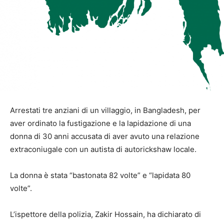
Arrestati tre anziani di un villaggio, in Bangladesh, per
aver ordinato la fustigazione e la lapidazione di una
donna di 30 anni accusata di aver avuto una relazione
extraconiugale con un autista di autorickshaw locale.
La donna è stata “bastonata 82 volte” e “lapidata 80
volte”.
L’ispettore della polizia, Zakir Hossain, ha dichiarato di