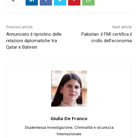
Previous article
Next article
Annunciato il ripristino delle
Pakistan: il FMI certifica il
relazioni diplomatiche tra
crollo dell’economia
Qatar e Bahrein
Giulia De Franco
Studentessa Investigazione, Criminalità e sicurezza
Internazionale