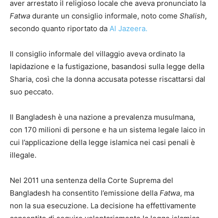
aver arrestato il religioso locale che aveva pronunciato la
Fatwa
durante un consiglio informale, noto come
Shalish
,
secondo quanto riportato da
Al Jazeera.
Il consiglio informale del villaggio aveva ordinato la
lapidazione e la fustigazione, basandosi sulla legge della
Sharia, così che la donna accusata potesse riscattarsi dal
suo peccato.
Il Bangladesh è una nazione a prevalenza musulmana,
con 170 milioni di persone e ha un sistema legale laico in
cui l’applicazione della legge islamica nei casi penali è
illegale.
Nel 2011 una sentenza della Corte Suprema del
Bangladesh ha consentito l’emissione della
Fatwa
, ma
non la sua esecuzione. La decisione ha effettivamente