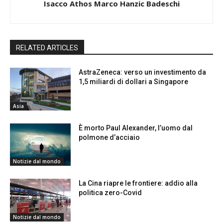
Isacco Athos Marco Hanzic Badeschi
RELATED ARTICLES
AstraZeneca: verso un investimento da
1,5 miliardi di dollari a Singapore
Asia
È morto Paul Alexander, l’uomo dal
polmone d’acciaio
Notizie dal mondo
La Cina riapre le frontiere: addio alla
politica zero-Covid
Notizie dal mondo