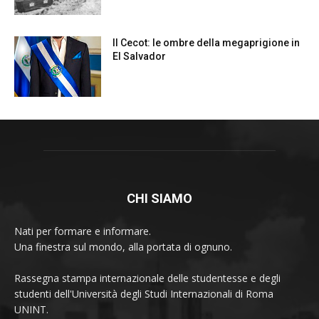
CHI SIAMO
Nati per formare e informare.
Una finestra sul mondo, alla portata di ognuno.
Rassegna stampa internazionale delle studentesse e degli
studenti dell'Università degli Studi Internazionali di Roma
UNINT.