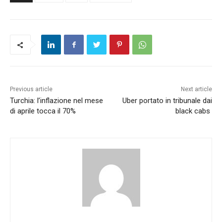
Previous article
Next article
Turchia: l’inflazione nel mese
Uber portato in tribunale dai
di aprile tocca il 70%
black cabs