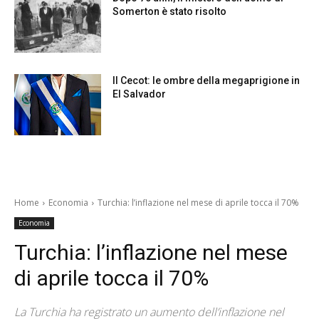
Somerton è stato risolto
Il Cecot: le ombre della megaprigione in
El Salvador