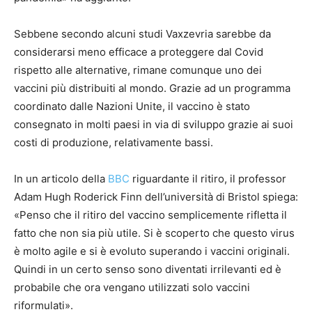
Sebbene secondo alcuni studi Vaxzevria sarebbe da
considerarsi meno efficace a proteggere dal Covid
rispetto alle alternative, rimane comunque uno dei
vaccini più distribuiti al mondo. Grazie ad un programma
coordinato dalle Nazioni Unite, il vaccino è stato
consegnato in molti paesi in via di sviluppo grazie ai suoi
costi di produzione, relativamente bassi.
In un articolo della
BBC
riguardante il ritiro, il professor
Adam Hugh Roderick Finn dell’università di Bristol spiega:
«Penso che il ritiro del vaccino semplicemente rifletta il
fatto che non sia più utile. Si è scoperto che questo virus
è molto agile e si è evoluto superando i vaccini originali.
Quindi in un certo senso sono diventati irrilevanti ed è
probabile che ora vengano utilizzati solo vaccini
riformulati».