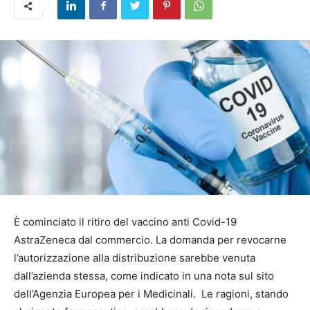
È cominciato il ritiro del vaccino anti Covid-19
AstraZeneca dal commercio. La domanda per revocarne
l’autorizzazione alla distribuzione sarebbe venuta
dall’azienda stessa, come indicato in una nota sul sito
dell’Agenzia Europea per i Medicinali. Le ragioni, stando