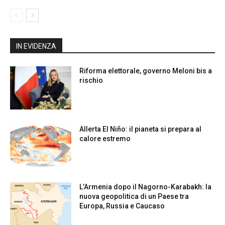
IN EVIDENZA
Riforma elettorale, governo Meloni bis a
rischio
Allerta El Niño: il pianeta si prepara al
calore estremo
L’Armenia dopo il Nagorno-Karabakh: la
nuova geopolitica di un Paese tra
Europa, Russia e Caucaso