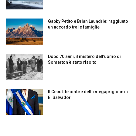
Gabby Petito e Brian Laundrie: raggiunto
un accordo tra le famiglie
Dopo 70 anni, il mistero dell’uomo di
Somerton è stato risolto
Il Cecot: le ombre della megaprigione in
El Salvador