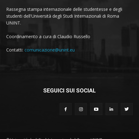
Rassegna stampa internazionale delle studentesse e degli
studenti dell'Università degli Studi Internazionali di Roma
UNINT.
Coordinamento a cura di Claudio Russello
Contatti:
comunicazione@unint.eu
SEGUICI SUI SOCIAL