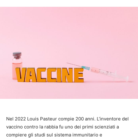
Nel 2022 Louis Pasteur compie 200 anni. L’inventore del
vaccino contro la rabbia fu uno dei primi scienziati a
compiere gli studi sul sistema immunitario e