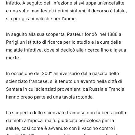
infetto. A seguito dell’infezione si sviluppa un’encefalite,
e una volta manifestati i primi sintomi, il decorso è fatale,
sia per gli animali che per l’uomo.
In seguito alla sua scoperta, Pasteur fondò nel 1888 a
Parigi un istituto di ricerca per lo studio e la cura delle
malattie infettive, dove si dedicò alla ricerca fino alla sua
morte.
In occasione del 200° anniversario dalla nascita dello
scienziato francese, si è tenuto un evento nella città di
Samara in cui scienziati provenienti da Russia e Francia
hanno preso parte ad una tavola rotonda.
La scoperta dello scienziato francese non fu ben accolta
da molti all’epoca, ma fu giudicata pericolosa per la
salute, così come è avvenuto con il vaccino contro il