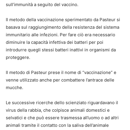
sull’immunità a seguito del vaccino.
Il metodo della vaccinazione sperimentato da Pasteur si
basava sul raggiungimento della resistenza del sistema
immunitario alle infezioni. Per fare ciò era necessario
diminuire la capacità infettiva dei batteri per poi
introdurre quegli stessi batteri inattivi in organismi da
proteggere.
Il metodo di Pasteur prese il nome di “vaccinazione” e
venne utilizzato anche per combattere l’antrace delle
mucche.
Le successive ricerche dello scienziato riguardavano il
virus della rabbia, che colpisce animali domestici e
selvatici e che può essere trasmessa all’uomo o ad altri
animali tramite il contatto con la saliva dell’animale