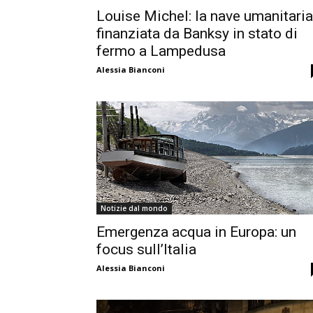
Louise Michel: la nave umanitaria
finanziata da Banksy in stato di
fermo a Lampedusa
Alessia Bianconi
Notizie dal mondo
Emergenza acqua in Europa: un
focus sull’Italia
Alessia Bianconi