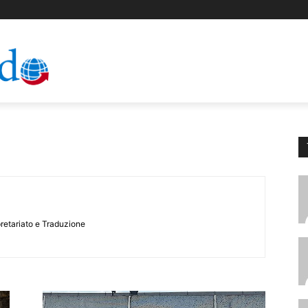
pretariato e Traduzione