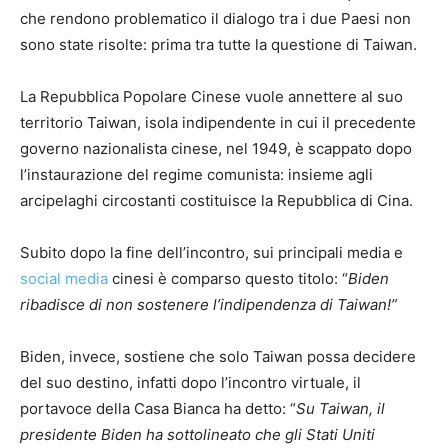
che rendono problematico il dialogo tra i due Paesi non
sono state risolte: prima tra tutte la questione di Taiwan.
La Repubblica Popolare Cinese vuole annettere al suo
territorio Taiwan, isola indipendente in cui il precedente
governo nazionalista cinese, nel 1949, è scappato dopo
l’instaurazione del regime comunista: insieme agli
arcipelaghi circostanti costituisce la Repubblica di Cina.
Subito dopo la fine dell’incontro, sui principali media e
social media
cinesi è comparso questo titolo: “
Biden
ribadisce di non sostenere l’indipendenza di Taiwan!”
Biden, invece, sostiene che solo Taiwan possa decidere
del suo destino, infatti dopo l’incontro virtuale, il
portavoce della Casa Bianca ha detto: “
Su Taiwan, il
presidente Biden ha sottolineato che gli Stati Uniti