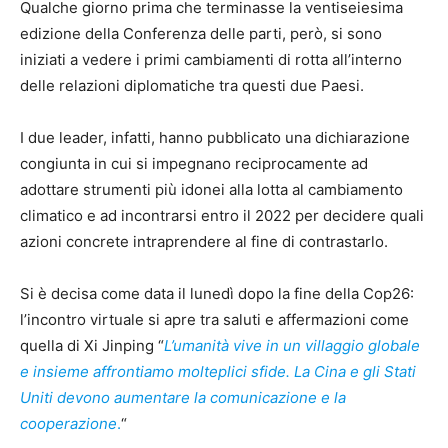
Qualche giorno prima che terminasse la ventiseiesima
edizione della Conferenza delle parti, però, si sono
iniziati a vedere i primi cambiamenti di rotta all’interno
delle relazioni diplomatiche tra questi due Paesi.
I due leader, infatti, hanno pubblicato una dichiarazione
congiunta in cui si impegnano reciprocamente ad
adottare strumenti più idonei alla lotta al cambiamento
climatico e ad incontrarsi entro il 2022 per decidere quali
azioni concrete intraprendere al fine di contrastarlo.
Si è decisa come data il lunedì dopo la fine della Cop26:
l’incontro virtuale si apre tra saluti e affermazioni come
quella di Xi Jinping “
L’umanità vive in un villaggio globale
e insieme affrontiamo molteplici sfide. La Cina e gli Stati
Uniti devono aumentare la comunicazione e la
cooperazione
.
“