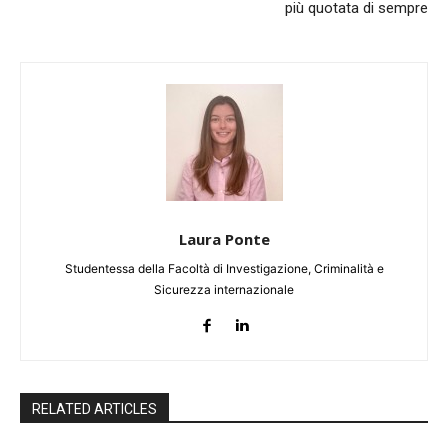
più quotata di sempre
Laura Ponte
Studentessa della Facoltà di Investigazione, Criminalità e
Sicurezza internazionale
RELATED ARTICLES