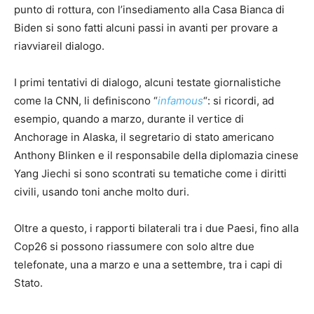
punto di rottura, con l’insediamento alla Casa Bianca di
Biden si sono fatti alcuni passi in avanti per provare a
riavviareil dialogo.
I primi tentativi di dialogo, alcuni testate giornalistiche
come la CNN, li definiscono “
infamous
“: si ricordi, ad
esempio, quando a marzo, durante il vertice di
Anchorage in Alaska, il segretario di stato americano
Anthony Blinken e il responsabile della diplomazia cinese
Yang Jiechi si sono scontrati su tematiche come i diritti
civili, usando toni anche molto duri.
Oltre a questo, i rapporti bilaterali tra i due Paesi, fino alla
Cop26 si possono riassumere con solo altre due
telefonate, una a marzo e una a settembre, tra i capi di
Stato.