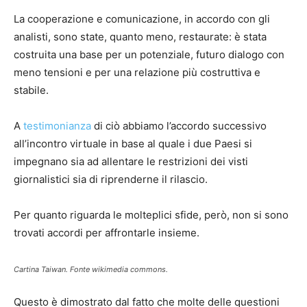
La cooperazione e comunicazione, in accordo con gli
analisti, sono state, quanto meno, restaurate: è stata
costruita una base per un potenziale, futuro dialogo con
meno tensioni e per una relazione più costruttiva e
stabile.
A
testimonianza
di ciò abbiamo l’accordo successivo
all’incontro virtuale in base al quale i due Paesi si
impegnano sia ad allentare le restrizioni dei visti
giornalistici sia di riprenderne il rilascio.
Per quanto riguarda le molteplici sfide, però, non si sono
trovati accordi per affrontarle insieme.
Cartina Taiwan. Fonte wikimedia commons.
Questo è dimostrato dal fatto che molte delle questioni