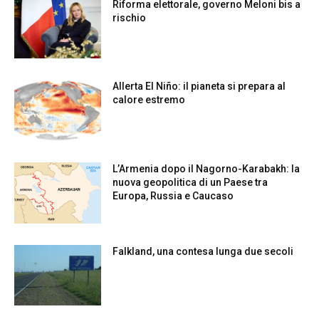
Riforma elettorale, governo Meloni bis a
rischio
Allerta El Niño: il pianeta si prepara al
calore estremo
L’Armenia dopo il Nagorno-Karabakh: la
nuova geopolitica di un Paese tra
Europa, Russia e Caucaso
Falkland, una contesa lunga due secoli