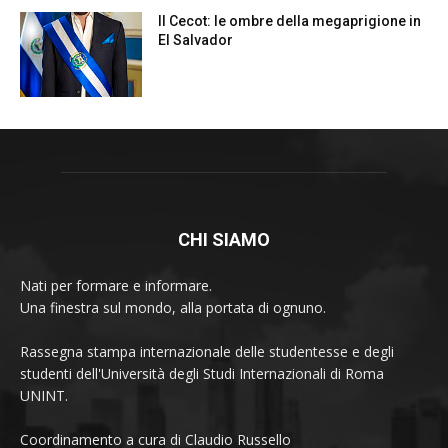
CHI SIAMO
Nati per formare e informare.
Una finestra sul mondo, alla portata di ognuno.
Rassegna stampa internazionale delle studentesse e degli
studenti dell'Università degli Studi Internazionali di Roma
UNINT.
Coordinamento a cura di Claudio Russello