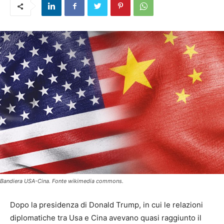
Bandiera USA-Cina. Fonte wikimedia commons.
Dopo la presidenza di Donald Trump, in cui le relazioni
diplomatiche tra Usa e Cina avevano quasi raggiunto il