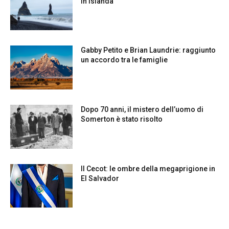
in Islanda
Gabby Petito e Brian Laundrie: raggiunto
un accordo tra le famiglie
Dopo 70 anni, il mistero dell’uomo di
Somerton è stato risolto
Il Cecot: le ombre della megaprigione in
El Salvador