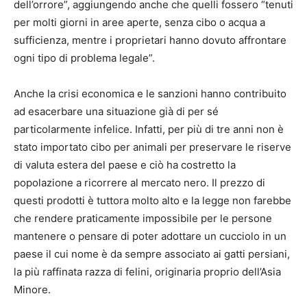
dell’orrore”, aggiungendo anche che quelli fossero “tenuti
per molti giorni in aree aperte, senza cibo o acqua a
sufficienza, mentre i proprietari hanno dovuto affrontare
ogni tipo di problema legale”.
Anche la crisi economica e le sanzioni hanno contribuito
ad esacerbare una situazione già di per sé
particolarmente infelice. Infatti, per più di tre anni non è
stato importato cibo per animali per preservare le riserve
di valuta estera del paese e ciò ha costretto la
popolazione a ricorrere al mercato nero. Il prezzo di
questi prodotti è tuttora molto alto e la legge non farebbe
che rendere praticamente impossibile per le persone
mantenere o pensare di poter adottare un cucciolo in un
paese il cui nome è da sempre associato ai gatti persiani,
la più raffinata razza di felini, originaria proprio dell’Asia
Minore.