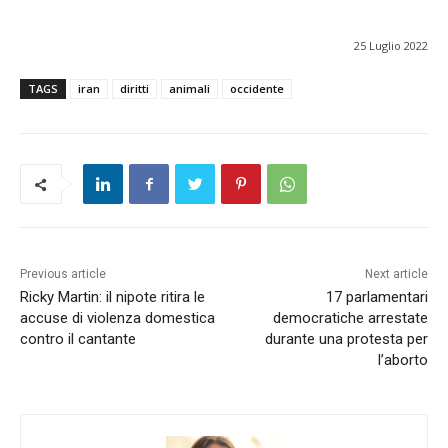
25 Luglio 2022
TAGS
iran
diritti
animali
occidente
Previous article
Next article
Ricky Martin: il nipote ritira le
17 parlamentari
accuse di violenza domestica
democratiche arrestate
contro il cantante
durante una protesta per
l’aborto