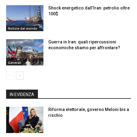
Shock energetico dall’Iran: petrolio oltre
100$
Notizie dal mondo
Guerra in Iran: quali ripercussioni
economiche stiamo per affrontare?
Generali
IN EVIDENZA
Riforma elettorale, governo Meloni bis a
rischio