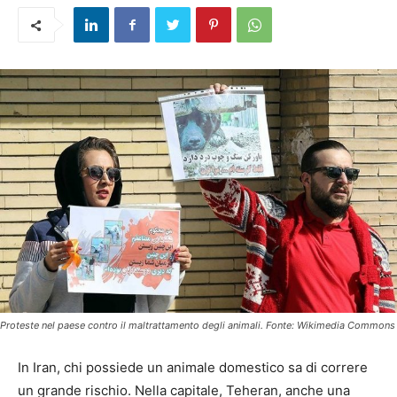
Proteste nel paese contro il maltrattamento degli animali. Fonte: Wikimedia Commons
In Iran, chi possiede un animale domestico sa di correre
un grande rischio. Nella capitale, Teheran, anche una