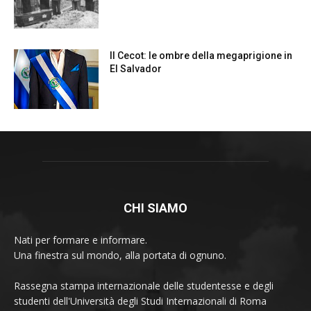
CHI SIAMO
Nati per formare e informare.
Una finestra sul mondo, alla portata di ognuno.
Rassegna stampa internazionale delle studentesse e degli
studenti dell'Università degli Studi Internazionali di Roma