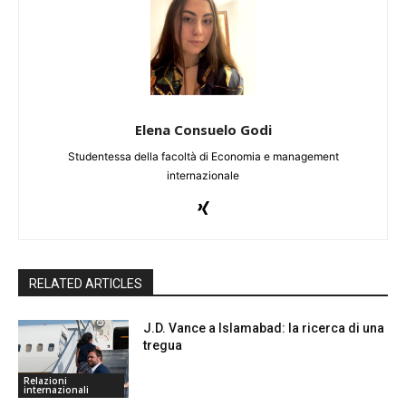
Elena Consuelo Godi
Studentessa della facoltà di Economia e management
internazionale
RELATED ARTICLES
J.D. Vance a Islamabad: la ricerca di una
tregua
Relazioni
internazionali