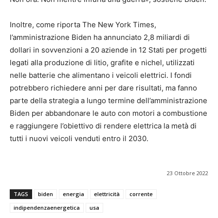
Inoltre, come riporta The New York Times,
l’amministrazione Biden ha annunciato 2,8 miliardi di
dollari in sovvenzioni a 20 aziende in 12 Stati per progetti
legati alla produzione di litio, grafite e nichel, utilizzati
nelle batterie che alimentano i veicoli elettrici. I fondi
potrebbero richiedere anni per dare risultati, ma fanno
parte della strategia a lungo termine dell’amministrazione
Biden per abbandonare le auto con motori a combustione
e raggiungere l’obiettivo di rendere elettrica la metà di
tutti i nuovi veicoli venduti entro il 2030.
23 Ottobre 2022
TAGS
biden
energia
elettricità
corrente
indipendenzaenergetica
usa