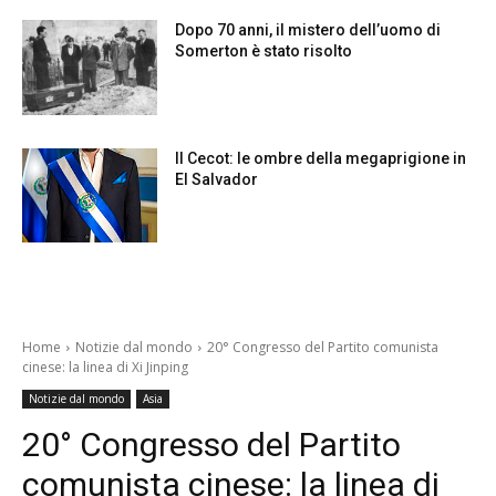
Dopo 70 anni, il mistero dell’uomo di
Somerton è stato risolto
Il Cecot: le ombre della megaprigione in
El Salvador