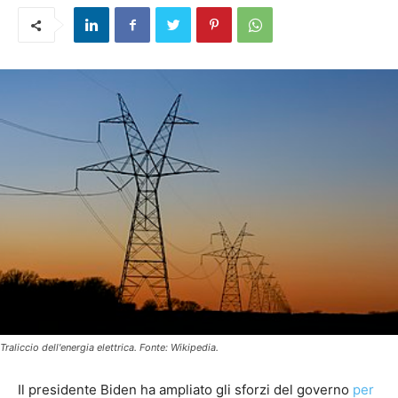
Traliccio dell'energia elettrica. Fonte: Wikipedia.
Il presidente Biden ha ampliato gli sforzi del governo
per