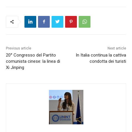
Previous article
Next article
20° Congresso del Partito
In Italia continua la cattiva
comunista cinese: la linea di
condotta dei turisti
Xi Jinping