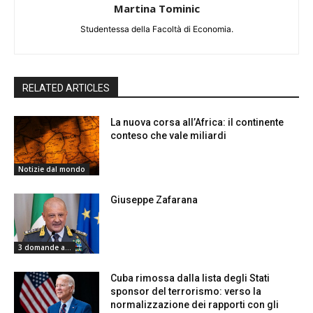
Martina Tominic
Studentessa della Facoltà di Economia.
RELATED ARTICLES
La nuova corsa all’Africa: il continente
conteso che vale miliardi
Notizie dal mondo
Giuseppe Zafarana
3 domande a...
Cuba rimossa dalla lista degli Stati
sponsor del terrorismo: verso la
normalizzazione dei rapporti con gli