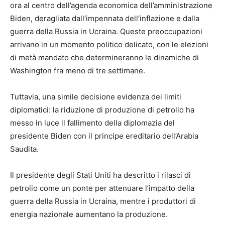
ora al centro dell’agenda economica dell’amministrazione
Biden, deragliata dall’impennata dell’inflazione e dalla
guerra della Russia in Ucraina. Queste preoccupazioni
arrivano in un momento politico delicato, con le elezioni
di metà mandato che determineranno le dinamiche di
Washington fra meno di tre settimane.
Tuttavia, una simile decisione evidenza dei limiti
diplomatici: la riduzione di produzione di petrolio ha
messo in luce il fallimento della diplomazia del
presidente Biden con il principe ereditario dell’Arabia
Saudita.
Il presidente degli Stati Uniti ha descritto i rilasci di
petrolio come un ponte per attenuare l’impatto della
guerra della Russia in Ucraina, mentre i produttori di
energia nazionale aumentano la produzione.