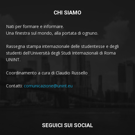
CHI SIAMO
Nati per formare e informare.
Una finestra sul mondo, alla portata di ognuno.
Rassegna stampa internazionale delle studentesse e degli
studenti dell'Università degli Studi Internazionali di Roma
UNINT.
Coordinamento a cura di Claudio Russello
Contatti:
comunicazione@unint.eu
SEGUICI SUI SOCIAL