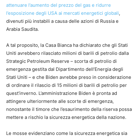
attenuare l’aumento del prezzo del gas e ridurre
l’esposizione degli USA ai mercati energetici globali
,
divenuti più instabili a causa delle azioni di Russia e
Arabia Saudita.
A tal proposito, la Casa Bianca ha dichiarato che gli Stati
Uniti avrebbero rilasciato milioni di barili di petrolio dalla
Strategic Petroleum Reserve – scorta di petrolio di
emergenza gestita dal Dipartimento dell’Energia degli
Stati Uniti – e che Biden avrebbe preso in considerazione
di ordinare il rilascio di 15 milioni di barili di petrolio per
quest’inverno. L’amministrazione Biden è pronta ad
attingere ulteriormente alle scorte di emergenza,
nonostante il timore che l’esaurimento della riserva possa
mettere a rischio la sicurezza energetica della nazione.
Le mosse evidenziano come la sicurezza energetica sia