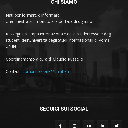
CHI SIAMO
Nati per formare e informare.
Una finestra sul mondo, alla portata di ognuno.
Rassegna stampa internazionale delle studentesse e degli
studenti dell'Università degli Studi Internazionali di Roma
UNINT.
Coordinamento a cura di Claudio Russello
Contatti:
comunicazione@unint.eu
SEGUICI SUI SOCIAL