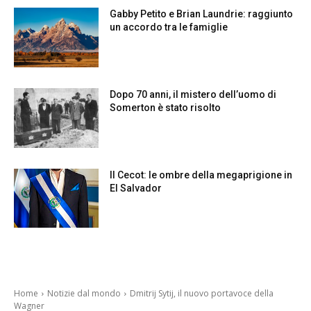
Gabby Petito e Brian Laundrie: raggiunto
un accordo tra le famiglie
Dopo 70 anni, il mistero dell’uomo di
Somerton è stato risolto
Il Cecot: le ombre della megaprigione in
El Salvador