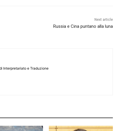
Next article
Russia e Cina puntano alla luna
i Interpretariato e Traduzione