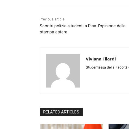
Previous article
Scontri polizia-studenti a Pisa: l’opinione della
stampa estera
Viviana Filardi
Studentessa della Facoltà d
RELATED ARTICLES