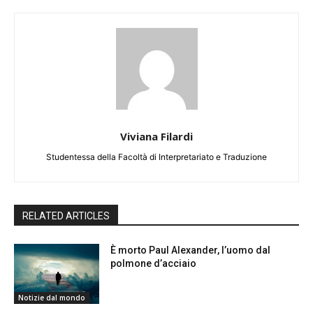
Viviana Filardi
Studentessa della Facoltà di Interpretariato e Traduzione
RELATED ARTICLES
È morto Paul Alexander, l’uomo dal
polmone d’acciaio
Notizie dal mondo