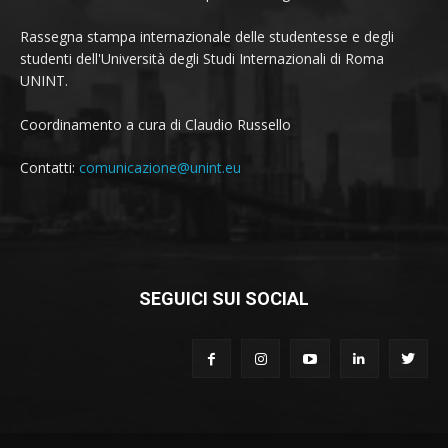
Rassegna stampa internazionale delle studentesse e degli
studenti dell'Università degli Studi Internazionali di Roma
UNINT.
Coordinamento a cura di Claudio Russello
Contatti:
comunicazione@unint.eu
SEGUICI SUI SOCIAL