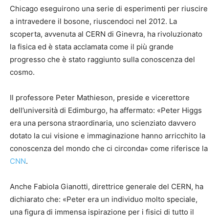
Chicago eseguirono una serie di esperimenti per riuscire
a intravedere il bosone, riuscendoci nel 2012. La
scoperta, avvenuta al CERN di Ginevra, ha rivoluzionato
la fisica ed è stata acclamata come il più grande
progresso che è stato raggiunto sulla conoscenza del
cosmo.
Il professore Peter Mathieson, preside e vicerettore
dell’università di Edimburgo, ha affermato: «Peter Higgs
era una persona straordinaria, uno scienziato davvero
dotato la cui visione e immaginazione hanno arricchito la
conoscenza del mondo che ci circonda» come riferisce la
CNN
.
Anche Fabiola Gianotti, direttrice generale del CERN, ha
dichiarato che: «Peter era un individuo molto speciale,
una figura di immensa ispirazione per i fisici di tutto il