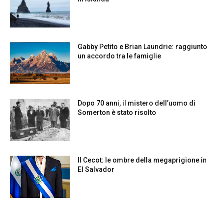
Gabby Petito e Brian Laundrie: raggiunto
un accordo tra le famiglie
Dopo 70 anni, il mistero dell’uomo di
Somerton è stato risolto
Il Cecot: le ombre della megaprigione in
El Salvador