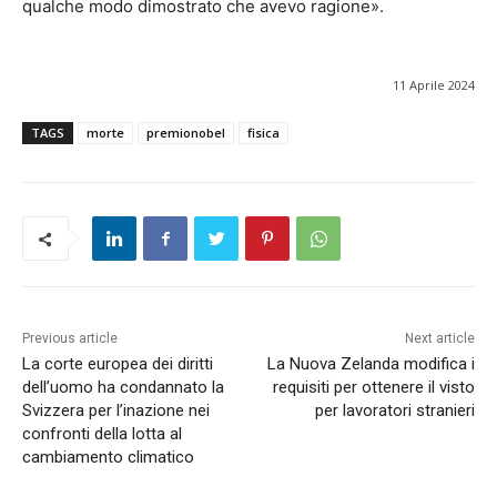
qualche modo dimostrato che avevo ragione».
11 Aprile 2024
TAGS
morte
premionobel
fisica
Previous article
Next article
La corte europea dei diritti
La Nuova Zelanda modifica i
dell’uomo ha condannato la
requisiti per ottenere il visto
Svizzera per l’inazione nei
per lavoratori stranieri
confronti della lotta al
cambiamento climatico