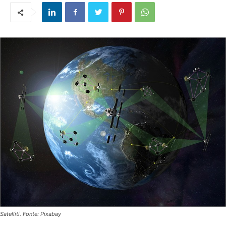
Satelliti. Fonte: Pixabay