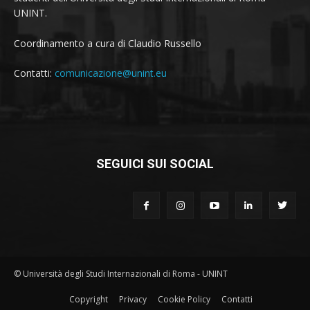
UNINT.
Coordinamento a cura di Claudio Russello
Contatti:
comunicazione@unint.eu
SEGUICI SUI SOCIAL
© Università degli Studi Internazionali di Roma - UNINT
Copyright
Privacy
Cookie Policy
Contatti