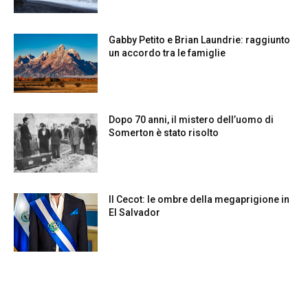
Gabby Petito e Brian Laundrie: raggiunto
un accordo tra le famiglie
Dopo 70 anni, il mistero dell’uomo di
Somerton è stato risolto
Il Cecot: le ombre della megaprigione in
El Salvador