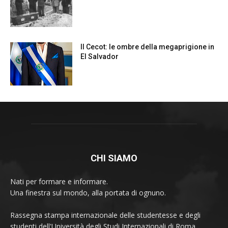
CHI SIAMO
Nati per formare e informare.
Una finestra sul mondo, alla portata di ognuno.
Rassegna stampa internazionale delle studentesse e degli
studenti dell'Università degli Studi Internazionali di Roma