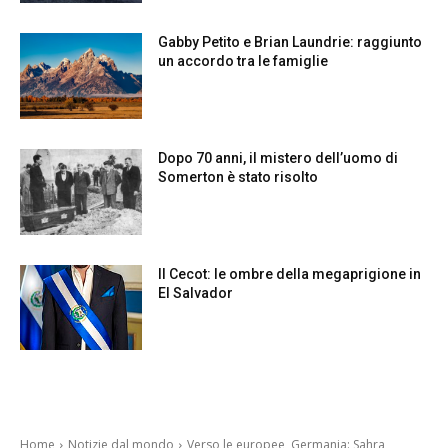
Gabby Petito e Brian Laundrie: raggiunto
un accordo tra le famiglie
Dopo 70 anni, il mistero dell’uomo di
Somerton è stato risolto
Il Cecot: le ombre della megaprigione in
El Salvador