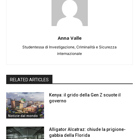
Anna Valle
Studentessa di Investigazione, Criminalità e Sicurezza
internazionale
RELATED ARTICLES
Kenya: il grido della Gen Z scuote il
governo
Notizie dal mondo
Alligator Alcatraz: chiude la prigione-
gabbia della Florida