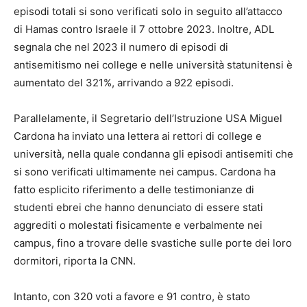
episodi totali si sono verificati solo in seguito all’attacco
di Hamas contro Israele il 7 ottobre 2023. Inoltre, ADL
segnala che nel 2023 il numero di episodi di
antisemitismo nei college e nelle università statunitensi è
aumentato del 321%, arrivando a 922 episodi.
Parallelamente, il Segretario dell’Istruzione USA Miguel
Cardona ha inviato una lettera ai rettori di college e
università, nella quale condanna gli episodi antisemiti che
si sono verificati ultimamente nei campus. Cardona ha
fatto esplicito riferimento a delle testimonianze di
studenti ebrei che hanno denunciato di essere stati
aggrediti o molestati fisicamente e verbalmente nei
campus, fino a trovare delle svastiche sulle porte dei loro
dormitori, riporta la CNN.
Intanto, con 320 voti a favore e 91 contro, è stato