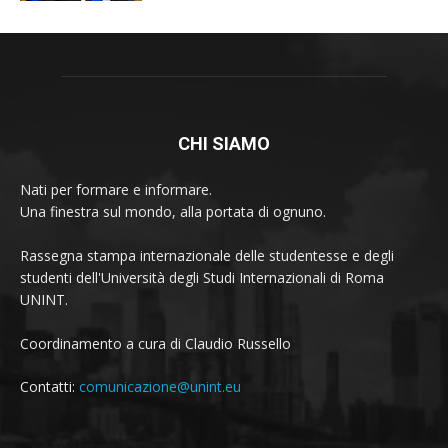
CHI SIAMO
Nati per formare e informare.
Una finestra sul mondo, alla portata di ognuno.
Rassegna stampa internazionale delle studentesse e degli
studenti dell'Università degli Studi Internazionali di Roma
UNINT.
Coordinamento a cura di Claudio Russello
Contatti:
comunicazione@unint.eu