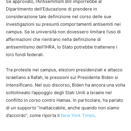
Se approvato, l’Antisemitism Bill imporrebbe al
Dipartimento dell’Educazione di prendere in
considerazione tale definizione nel corso delle sue
investigazioni su presunti comportamenti antisemiti nei
campus. Se le università non dovessero limitare l’uso di
affermazioni che rientrano nella definizione di
antisemitismo dell’IHRA, lo Stato potrebbe trattenere i
loro fondi federali.
Tra proteste nei campus, elezioni presidenziali e attacco
israeliano a Rafah, le pressioni sul Presidente Biden si
intensificano. Nel suo discorso, Biden ha ancora una volta
sottolineato l’appoggio degli Stati Uniti a Israele nel
conflitto in corso contro Hamas. In particolare, ha parlato
di un supporto “inattaccabile, anche quando non siamo
d’accordo”, come riporta il
New York Times
.