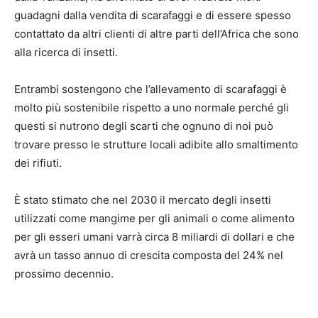
guadagni dalla vendita di scarafaggi e di essere spesso
contattato da altri clienti di altre parti dell’Africa che sono
alla ricerca di insetti.
Entrambi sostengono che l’allevamento di scarafaggi è
molto più sostenibile rispetto a uno normale perché gli
questi si nutrono degli scarti che ognuno di noi può
trovare presso le strutture locali adibite allo smaltimento
dei rifiuti.
È stato stimato che nel 2030 il mercato degli insetti
utilizzati come mangime per gli animali o come alimento
per gli esseri umani varrà circa 8 miliardi di dollari e che
avrà un tasso annuo di crescita composta del 24% nel
prossimo decennio.