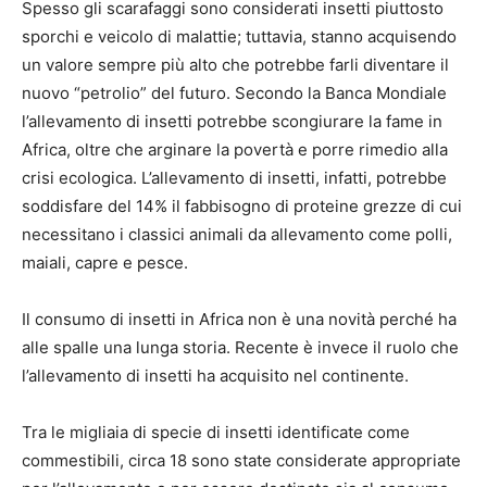
Spesso gli scarafaggi sono considerati insetti piuttosto
sporchi e veicolo di malattie; tuttavia, stanno acquisendo
un valore sempre più alto che potrebbe farli diventare il
nuovo “petrolio” del futuro. Secondo la Banca Mondiale
l’allevamento di insetti potrebbe scongiurare la fame in
Africa, oltre che arginare la povertà e porre rimedio alla
crisi ecologica. L’allevamento di insetti, infatti, potrebbe
soddisfare del 14% il fabbisogno di proteine grezze di cui
necessitano i classici animali da allevamento come polli,
maiali, capre e pesce.
Il consumo di insetti in Africa non è una novità perché ha
alle spalle una lunga storia. Recente è invece il ruolo che
l’allevamento di insetti ha acquisito nel continente.
Tra le migliaia di specie di insetti identificate come
commestibili, circa 18 sono state considerate appropriate