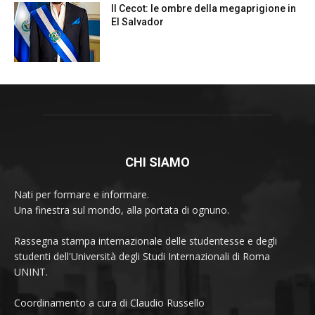
CHI SIAMO
Nati per formare e informare.
Una finestra sul mondo, alla portata di ognuno.
Rassegna stampa internazionale delle studentesse e degli
studenti dell'Università degli Studi Internazionali di Roma
UNINT.
Coordinamento a cura di Claudio Russello