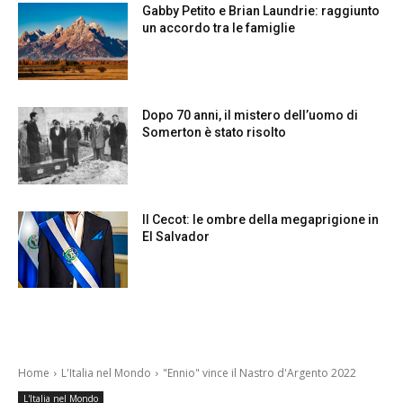
Gabby Petito e Brian Laundrie: raggiunto
un accordo tra le famiglie
Dopo 70 anni, il mistero dell’uomo di
Somerton è stato risolto
Il Cecot: le ombre della megaprigione in
El Salvador