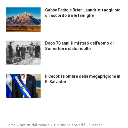
Gabby Petito e Brian Laundrie: raggiunto
un accordo tra le famiglie
Dopo 70 anni, il mistero dell’uomo di
Somerton è stato risolto
Il Cecot: le ombre della megaprigione in
El Salvador