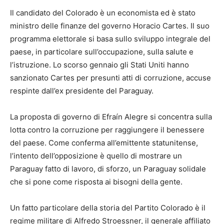
Il candidato del Colorado è un economista ed è stato
ministro delle finanze del governo Horacio Cartes. Il suo
programma elettorale si basa sullo sviluppo integrale del
paese, in particolare sull’occupazione, sulla salute e
l’istruzione. Lo scorso gennaio gli Stati Uniti hanno
sanzionato Cartes per presunti atti di corruzione, accuse
respinte dall’ex presidente del Paraguay.
La proposta di governo di Efraín Alegre si concentra sulla
lotta contro la corruzione per raggiungere il benessere
del paese. Come conferma all’emittente statunitense,
l’intento dell’opposizione è quello di mostrare un
Paraguay fatto di lavoro, di sforzo, un Paraguay solidale
che si pone come risposta ai bisogni della gente.
Un fatto particolare della storia del Partito Colorado è il
regime militare di Alfredo Stroessner, il generale affiliato