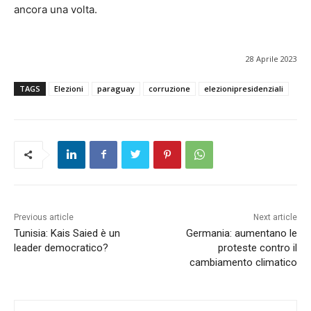
ancora una volta.
28 Aprile 2023
TAGS
Elezioni
paraguay
corruzione
elezionipresidenziali
Previous article
Next article
Tunisia: Kais Saied è un
Germania: aumentano le
leader democratico?
proteste contro il
cambiamento climatico