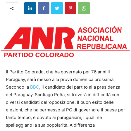
Il Partito Colorado, che ha governato per 76 anni il
Paraguay, sarà messo alla prova domenica prossima.
Secondo la
BBC
, il candidato del partito alla presidenza
del Paraguay, Santiago Peña, si troverà in difficoltà con
diversi candidati dell’opposizione. Il buon esito delle
elezioni, che ha permesso al PC di governare il paese per
tanto tempo, è dovuto ai paraguaiani, i quali ne
spalleggiano la sua popolarità. A differenza