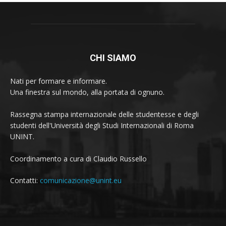
CHI SIAMO
Nati per formare e informare.
Una finestra sul mondo, alla portata di ognuno.
Rassegna stampa internazionale delle studentesse e degli
studenti dell'Università degli Studi Internazionali di Roma
UNINT.
Coordinamento a cura di Claudio Russello
Contatti:
comunicazione@unint.eu