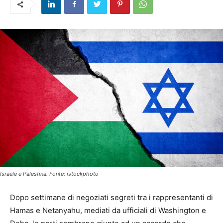
Israele e Palestina. Fonte: istockphoto
Dopo settimane di negoziati segreti tra i rappresentanti di
Hamas e Netanyahu, mediati da ufficiali di Washington e