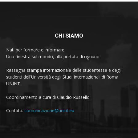
CHI SIAMO
Nati per formare e informare.
Una finestra sul mondo, alla portata di ognuno.
Rassegna stampa internazionale delle studentesse e degli
studenti dell'Università degli Studi Internazionali di Roma
UNINT.
Coordinamento a cura di Claudio Russello
Contatti:
comunicazione@unint.eu