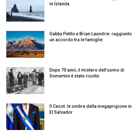
in Islanda
Gabby Petito e Brian Laundrie: raggiunto
un accordo tra le famiglie
Dopo 70 anni, il mistero dell’uomo di
Somerton è stato risolto
Il Cecot: le ombre della megaprigione in
El Salvador