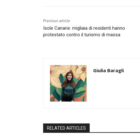
Previous article
Isole Canarie: migliaia di residenti hanno
protestato contro il turismo di massa
Giulia Baragli
RELATED ARTICLES