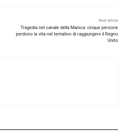
Next article
Tragedia nel canale della Manica: cinque persone
perdono la vita nel tentativo di raggiungere il Regno
Unito