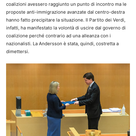
coalizioni avessero raggiunto un punto di incontro ma le
proposte anti-immigrazione avanzate dal centro-destra
hanno fatto precipitare la situazione. Il Partito dei Verdi,
infatti, ha manifestato la volontà di uscire dal governo di
coalizione perché contrario ad una alleanza con i
nazionalisti. La Andersson è stata, quindi, costretta a
dimettersi.