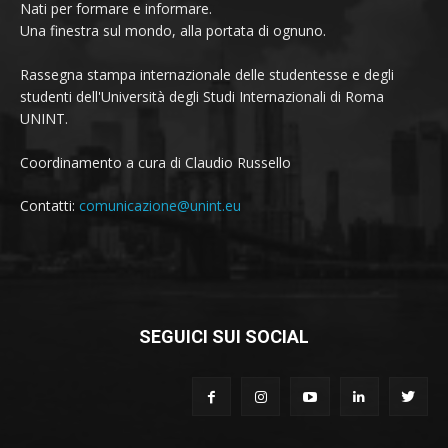
Nati per formare e informare.
Una finestra sul mondo, alla portata di ognuno.
Rassegna stampa internazionale delle studentesse e degli
studenti dell'Università degli Studi Internazionali di Roma
UNINT.
Coordinamento a cura di Claudio Russello
Contatti:
comunicazione@unint.eu
SEGUICI SUI SOCIAL