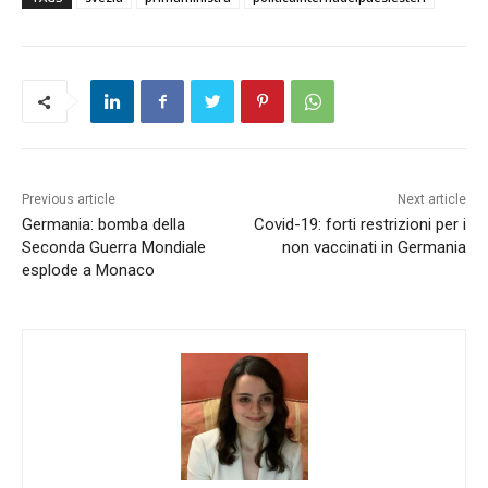
Previous article
Next article
Germania: bomba della
Covid-19: forti restrizioni per i
Seconda Guerra Mondiale
non vaccinati in Germania
esplode a Monaco