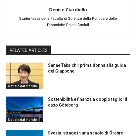
Denise Ciardiello
Studentessa della Facoltà di Scienze della Politica e delle
Dinamiche Psico-Sociali
RELATED ARTICLES
Sanae Takaichi: prima donna alla guida
del Giappone
Notizie dal mondo
Sostenibilità e finanza a doppio taglio: il
caso Göteborg
Notizie dal mondo
Svezia, strage in una scuola di Örebro: