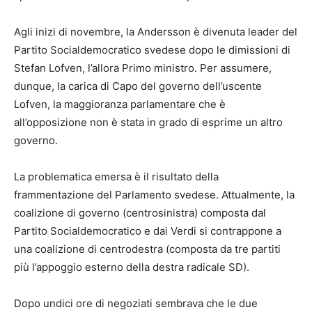
Agli inizi di novembre, la Andersson è divenuta leader del
Partito Socialdemocratico svedese dopo le dimissioni di
Stefan Lofven, l’allora Primo ministro. Per assumere,
dunque, la carica di Capo del governo dell’uscente
Lofven, la maggioranza parlamentare che è
all’opposizione non è stata in grado di esprime un altro
governo.
La problematica emersa è il risultato della
frammentazione del Parlamento svedese. Attualmente, la
coalizione di governo (centrosinistra) composta dal
Partito Socialdemocratico e dai Verdi si contrappone a
una coalizione di centrodestra (composta da tre partiti
più l’appoggio esterno della destra radicale SD).
Dopo undici ore di negoziati sembrava che le due