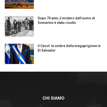
CHI SIAMO