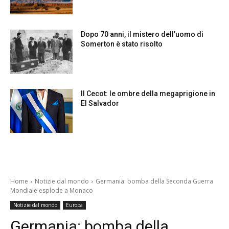
Dopo 70 anni, il mistero dell’uomo di
Somerton è stato risolto
Il Cecot: le ombre della megaprigione in
El Salvador