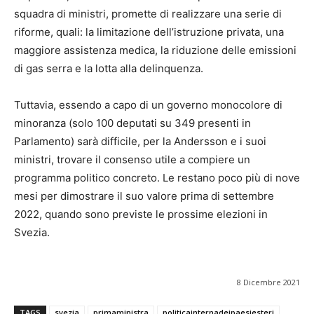
squadra di ministri, promette di realizzare una serie di
riforme, quali: la limitazione dell’istruzione privata, una
maggiore assistenza medica, la riduzione delle emissioni
di gas serra e la lotta alla delinquenza.
Tuttavia, essendo a capo di un governo monocolore di
minoranza (solo 100 deputati su 349 presenti in
Parlamento) sarà difficile, per la Andersson e i suoi
ministri, trovare il consenso utile a compiere un
programma politico concreto. Le restano poco più di nove
mesi per dimostrare il suo valore prima di settembre
2022, quando sono previste le prossime elezioni in
Svezia.
8 Dicembre 2021
TAGS
svezia
primaministra
politicainternadeipaesiesteri