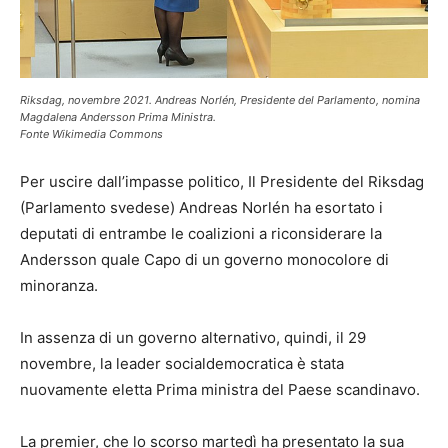
Riksdag, novembre 2021. Andreas Norlén, Presidente del Parlamento, nomina
Magdalena Andersson Prima Ministra.
Fonte Wikimedia Commons
Per uscire dall’impasse politico, Il Presidente del Riksdag
(Parlamento svedese) Andreas Norlén ha esortato i
deputati di entrambe le coalizioni a riconsiderare la
Andersson quale Capo di un governo monocolore di
minoranza.
In assenza di un governo alternativo, quindi, il 29
novembre, la leader socialdemocratica è stata
nuovamente eletta Prima ministra del Paese scandinavo.
La premier, che lo scorso martedì ha presentato la sua