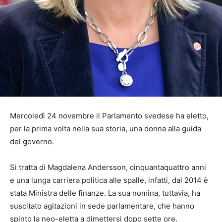
Mercoledì 24 novembre il Parlamento svedese ha eletto,
per la prima volta nella sua storia, una donna alla guida
del governo.
Si tratta di Magdalena Andersson, cinquantaquattro anni
e una lunga carriera politica alle spalle, infatti, dal 2014 è
stata Ministra delle finanze. La sua nomina, tuttavia, ha
suscitato agitazioni in sede parlamentare, che hanno
spinto la neo-eletta a dimettersi dopo sette ore.