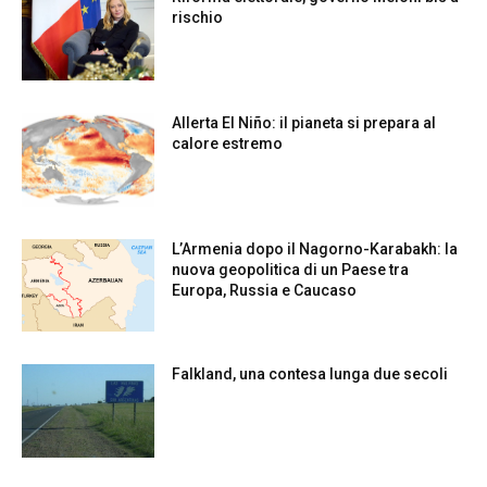
rischio
Allerta El Niño: il pianeta si prepara al
calore estremo
L’Armenia dopo il Nagorno-Karabakh: la
nuova geopolitica di un Paese tra
Europa, Russia e Caucaso
Falkland, una contesa lunga due secoli