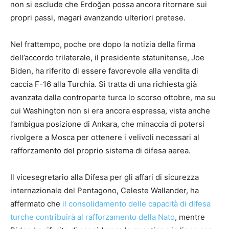
non si esclude che Erdoğan possa ancora ritornare sui
propri passi, magari avanzando ulteriori pretese.
Nel frattempo, poche ore dopo la notizia della firma
dell’accordo trilaterale, il presidente statunitense, Joe
Biden, ha riferito di essere favorevole alla vendita di
caccia F-16 alla Turchia. Si tratta di una richiesta già
avanzata dalla controparte turca lo scorso ottobre, ma su
cui Washington non si era ancora espressa, vista anche
l’ambigua posizione di Ankara, che minaccia di potersi
rivolgere a Mosca per ottenere i velivoli necessari al
rafforzamento del proprio sistema di difesa aerea.
Il vicesegretario alla Difesa per gli affari di sicurezza
internazionale del Pentagono, Celeste Wallander, ha
affermato che
il consolidamento delle capacità di difesa
turche contribuirà al rafforzamento della Nato
, mentre