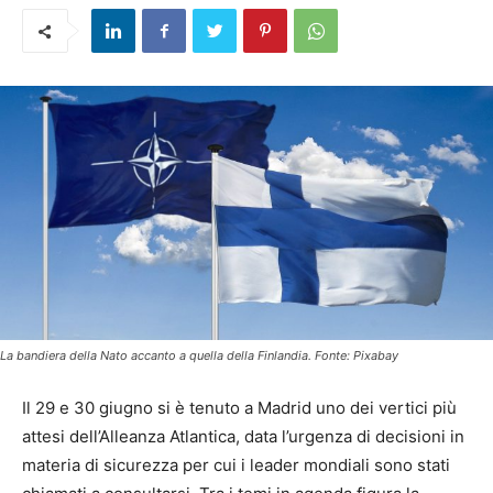
La bandiera della Nato accanto a quella della Finlandia. Fonte: Pixabay
Il 29 e 30 giugno si è tenuto a Madrid uno dei vertici più
attesi dell’Alleanza Atlantica, data l’urgenza di decisioni in
materia di sicurezza per cui i leader mondiali sono stati