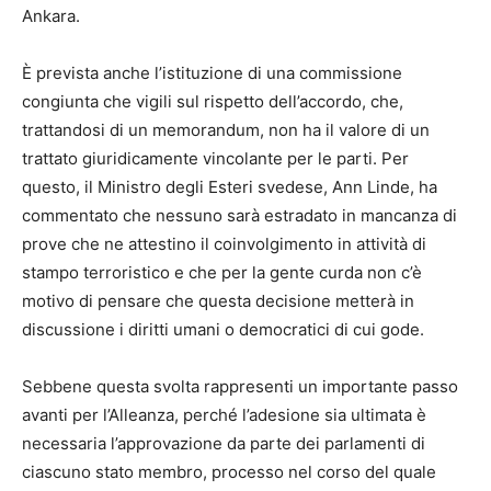
Ankara.
È prevista anche l’istituzione di una commissione
congiunta che vigili sul rispetto dell’accordo, che,
trattandosi di un memorandum, non ha il valore di un
trattato giuridicamente vincolante per le parti. Per
questo, il Ministro degli Esteri svedese, Ann Linde, ha
commentato che nessuno sarà estradato in mancanza di
prove che ne attestino il coinvolgimento in attività di
stampo terroristico e che per la gente curda non c’è
motivo di pensare che questa decisione metterà in
discussione i diritti umani o democratici di cui gode.
Sebbene questa svolta rappresenti un importante passo
avanti per l’Alleanza, perché l’adesione sia ultimata è
necessaria l’approvazione da parte dei parlamenti di
ciascuno stato membro, processo nel corso del quale