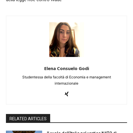
Elena Consuelo Godi
Studentessa della facoltà di Economia e management
internazionale
RELATED ARTICLES