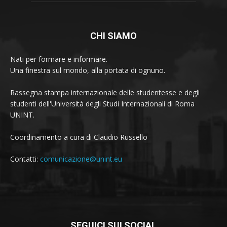
CHI SIAMO
Nati per formare e informare.
Una finestra sul mondo, alla portata di ognuno.
Rassegna stampa internazionale delle studentesse e degli
studenti dell'Università degli Studi Internazionali di Roma
UNINT.
Coordinamento a cura di Claudio Russello
Contatti:
comunicazione@unint.eu
SEGUICI SUI SOCIAL