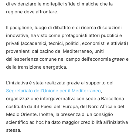
di evidenziare le molteplici sfide climatiche che la
regione deve affrontare.
Il padiglione, luogo di dibattito e di ricerca di soluzioni
innovative, ha visto come protagonisti attori pubblici e
privati (accademici, tecnici, politici, economisti e attivisti)
provenienti dal bacino del Mediterraneo, uniti
dall’esperienza comune nel campo dell’economia
green
e
della transizione energetica.
L’iniziativa è stata realizzata grazie al supporto del
Segretariato dell’Unione per il Mediterraneo
,
organizzazione intergovernativa con sede a Barcellona
costituita da 43 Paesi dell’Europa, del Nord Africa e del
Medio Oriente. Inoltre, la presenza di un consiglio
scientifico ad hoc ha dato maggior credibilità all’iniziativa
stessa.