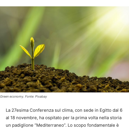
Green economy. Fonte: Pixabay
La 27esima Conferenza sul clima, con sede in Egitto dal 6
al 18 novembre, ha ospitato per la prima volta nella storia
un padiglione “Mediterraneo”. Lo scopo fondamentale è