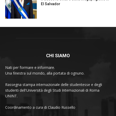
CHI SIAMO
Nati per formare e informare.
Una finestra sul mondo, alla portata di ognuno.
Rassegna stampa internazionale delle studentesse e degli
studenti dell'Università degli Studi Internazionali di Roma
UNINT.
Coordinamento a cura di Claudio Russello