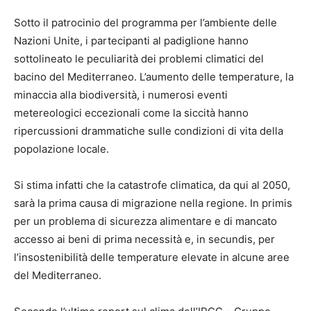
Sotto il patrocinio del programma per l’ambiente delle
Nazioni Unite, i partecipanti al padiglione hanno
sottolineato le peculiarità dei problemi climatici del
bacino del Mediterraneo. L’aumento delle temperature, la
minaccia alla biodiversità, i numerosi eventi
metereologici eccezionali come la siccità hanno
ripercussioni drammatiche sulle condizioni di vita della
popolazione locale.
Si stima infatti che la catastrofe climatica, da qui al 2050,
sarà la prima causa di migrazione nella regione. In primis
per un problema di sicurezza alimentare e di mancato
accesso ai beni di prima necessità e, in secundis, per
l’insostenibilità delle temperature elevate in alcune aree
del Mediterraneo.