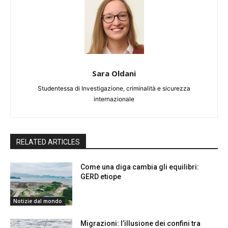
Sara Oldani
Studentessa di Investigazione, criminalità e sicurezza
internazionale
RELATED ARTICLES
Come una diga cambia gli equilibri:
GERD etiope
Notizie dal mondo
Migrazioni: l’illusione dei confini tra