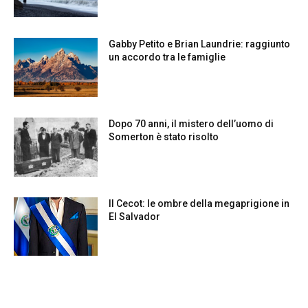
Gabby Petito e Brian Laundrie: raggiunto
un accordo tra le famiglie
Dopo 70 anni, il mistero dell’uomo di
Somerton è stato risolto
Il Cecot: le ombre della megaprigione in
El Salvador