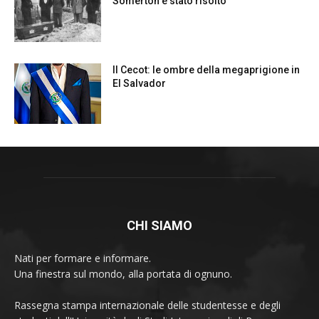
CHI SIAMO
Nati per formare e informare.
Una finestra sul mondo, alla portata di ognuno.
Rassegna stampa internazionale delle studentesse e degli