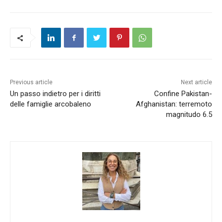
Previous article
Next article
Un passo indietro per i diritti
Confine Pakistan-
delle famiglie arcobaleno
Afghanistan: terremoto
magnitudo 6.5