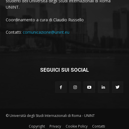
studenti dell'Università degli Studi Internazionali di Roma
UNINT.
Coordinamento a cura di Claudio Russello
Contatti:
comunicazione@unint.eu
SEGUICI SUI SOCIAL
© Università degli Studi Internazionali di Roma - UNINT
Copyright
Privacy
Cookie Policy
Contatti