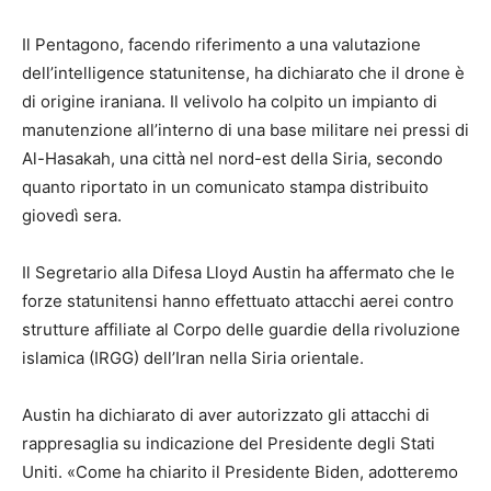
Il Pentagono, facendo riferimento a una valutazione
dell’intelligence statunitense, ha dichiarato che il drone è
di origine iraniana. Il velivolo ha colpito un impianto di
manutenzione all’interno di una base militare nei pressi di
Al-Hasakah, una città nel nord-est della Siria, secondo
quanto riportato in un comunicato stampa distribuito
giovedì sera.
Il Segretario alla Difesa Lloyd Austin ha affermato che le
forze statunitensi hanno effettuato attacchi aerei contro
strutture affiliate al Corpo delle guardie della rivoluzione
islamica (IRGG) dell’Iran nella Siria orientale.
Austin ha dichiarato di aver autorizzato gli attacchi di
rappresaglia su indicazione del Presidente degli Stati
Uniti. «Come ha chiarito il Presidente Biden, adotteremo