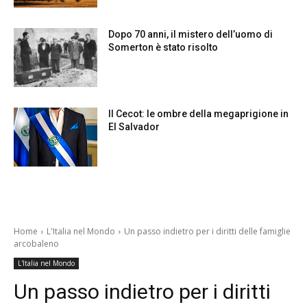
Dopo 70 anni, il mistero dell’uomo di
Somerton è stato risolto
Il Cecot: le ombre della megaprigione in
El Salvador