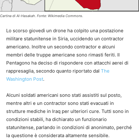
Cartina di Al-Hasakah. Fonte: Wikimedia Commons.
Lo scorso giovedì un drone ha colpito una postazione
militare statunitense in Siria, uccidendo un contractor
americano. Inoltre un secondo contractor e alcuni
membri delle truppe americane sono rimasti feriti. Il
Pentagono ha deciso di rispondere con attacchi aerei di
rappresaglia, secondo quanto riportato dal
The
Washington Post
.
Alcuni soldati americani sono stati assistiti sul posto,
mentre altri e un contractor sono stati evacuati in
strutture mediche in Iraq per ulteriori cure. Tutti sono in
condizioni stabili, ha dichiarato un funzionario
statunitense, parlando in condizioni di anonimato, perché
la questione è considerata altamente sensibile.