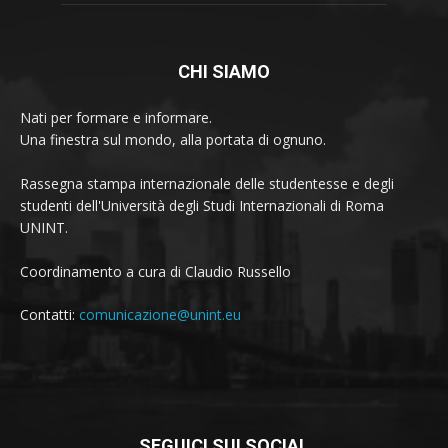
CHI SIAMO
Nati per formare e informare.
Una finestra sul mondo, alla portata di ognuno.
Rassegna stampa internazionale delle studentesse e degli
studenti dell'Università degli Studi Internazionali di Roma
UNINT.
Coordinamento a cura di Claudio Russello
Contatti:
comunicazione@unint.eu
SEGUICI SUI SOCIAL