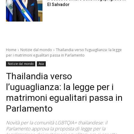
El Salvador