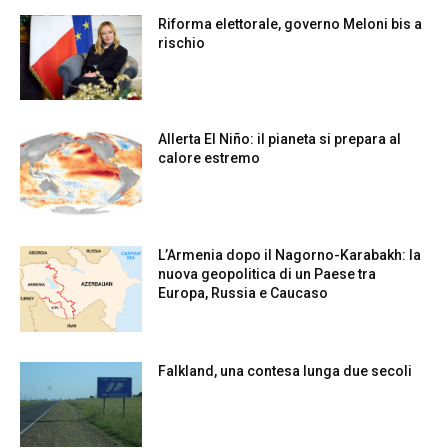
Riforma elettorale, governo Meloni bis a
rischio
Allerta El Niño: il pianeta si prepara al
calore estremo
L’Armenia dopo il Nagorno-Karabakh: la
nuova geopolitica di un Paese tra
Europa, Russia e Caucaso
Falkland, una contesa lunga due secoli