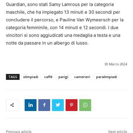
Guardian, sono stati Samy Lamrous per la categoria
maschile, che ha impiegato 13 minuti e 30 secondi per
concludere il percorso, e Pauline Van Wymeersch per la
categoria femminile, con 14 minuti e 12 secondi. I due
vincitori si sono aggiudicati una medaglia a testa e una
notte da passare in un albergo di lusso.
30 Marzo 2024
TAGS
olimpiadi
caffè
parigi
camerieri
paralimpiadi
Previous article
Next article