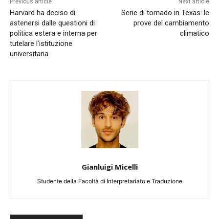
Previous article
Next article
Harvard ha deciso di
Serie di tornado in Texas: le
astenersi dalle questioni di
prove del cambiamento
politica estera e interna per
climatico
tutelare l’istituzione
universitaria.
Gianluigi Micelli
Studente della Facoltà di Interpretariato e Traduzione