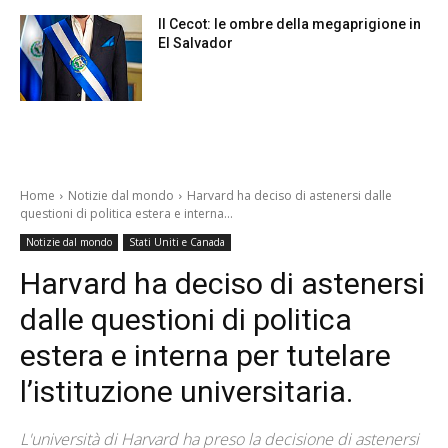
Il Cecot: le ombre della megaprigione in
El Salvador