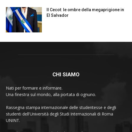
CHI SIAMO
Nati per formare e informare.
Una finestra sul mondo, alla portata di ognuno.
Rassegna stampa internazionale delle studentesse e degli
studenti dell'Università degli Studi Internazionali di Roma
UNINT.