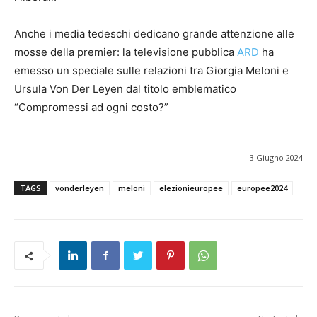
Anche i media tedeschi dedicano grande attenzione alle
mosse della premier: la televisione pubblica
ARD
ha
emesso un speciale sulle relazioni tra Giorgia Meloni e
Ursula Von Der Leyen dal titolo emblematico
“Compromessi ad ogni costo?”
3 Giugno 2024
TAGS
vonderleyen
meloni
elezionieuropee
europee2024