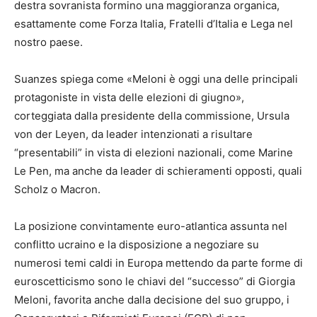
destra sovranista formino una maggioranza organica,
esattamente come Forza Italia, Fratelli d’Italia e Lega nel
nostro paese.
Suanzes spiega come «Meloni è oggi una delle principali
protagoniste in vista delle elezioni di giugno»,
corteggiata dalla presidente della commissione, Ursula
von der Leyen, da leader intenzionati a risultare
“presentabili” in vista di elezioni nazionali, come Marine
Le Pen, ma anche da leader di schieramenti opposti, quali
Scholz o Macron.
La posizione convintamente euro-atlantica assunta nel
conflitto ucraino e la disposizione a negoziare su
numerosi temi caldi in Europa mettendo da parte forme di
euroscetticismo sono le chiavi del “successo” di Giorgia
Meloni, favorita anche dalla decisione del suo gruppo, i