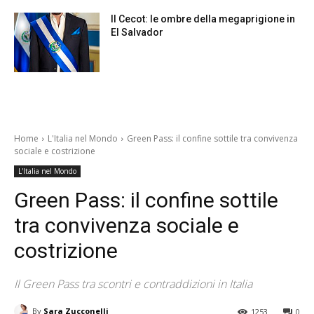
Il Cecot: le ombre della megaprigione in
El Salvador