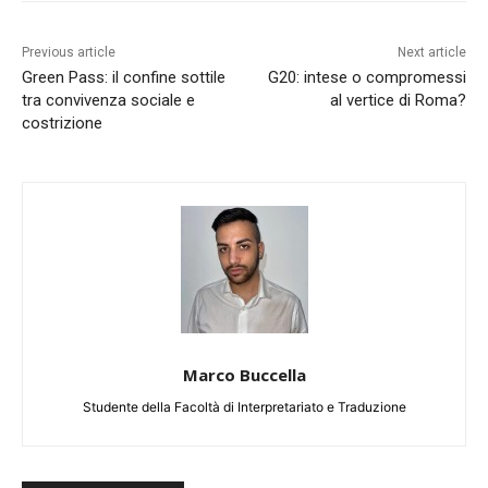
Previous article
Next article
Green Pass: il confine sottile
G20: intese o compromessi
tra convivenza sociale e
al vertice di Roma?
costrizione
Marco Buccella
Studente della Facoltà di Interpretariato e Traduzione