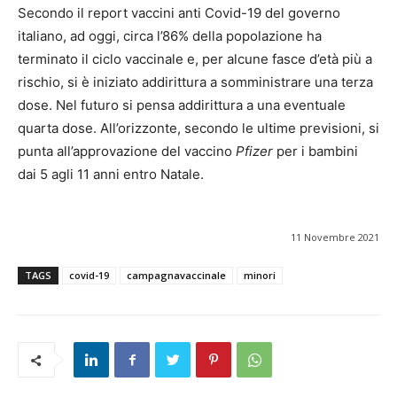
Secondo il report vaccini anti Covid-19 del governo
italiano, ad oggi, circa l’86% della popolazione ha
terminato il ciclo vaccinale e, per alcune fasce d’età più a
rischio, si è iniziato addirittura a somministrare una terza
dose. Nel futuro si pensa addirittura a una eventuale
quarta dose. All’orizzonte, secondo le ultime previsioni, si
punta all’approvazione del vaccino
Pfizer
per i bambini
dai 5 agli 11 anni entro Natale.
11 Novembre 2021
TAGS
covid-19
campagnavaccinale
minori