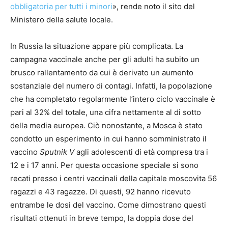
obbligatoria per tutti i minori
», rende noto il sito del
Ministero della salute locale.
In Russia la situazione appare più complicata. La
campagna vaccinale anche per gli adulti ha subito un
brusco rallentamento da cui è derivato un aumento
sostanziale del numero di contagi. Infatti, la popolazione
che ha completato regolarmente l’intero ciclo vaccinale è
pari al 32% del totale, una cifra nettamente al di sotto
della media europea. Ciò nonostante, a Mosca è stato
condotto un esperimento in cui hanno somministrato il
vaccino
Sputnik V
agli adolescenti di età compresa tra i
12 e i 17 anni. Per questa occasione speciale si sono
recati presso i centri vaccinali della capitale moscovita 56
ragazzi e 43 ragazze. Di questi, 92 hanno ricevuto
entrambe le dosi del vaccino. Come dimostrano questi
risultati ottenuti in breve tempo, la doppia dose del