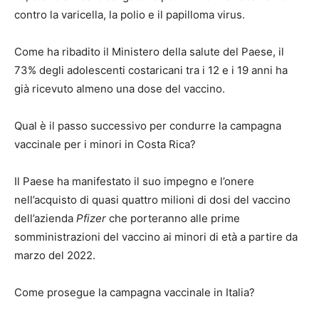
contro la varicella, la polio e il papilloma virus.
Come ha ribadito il Ministero della salute del Paese, il
73% degli adolescenti costaricani tra i 12 e i 19 anni ha
già ricevuto almeno una dose del vaccino.
Qual è il passo successivo per condurre la campagna
vaccinale per i minori in Costa Rica?
Il Paese ha manifestato il suo impegno e l’onere
nell’acquisto di quasi quattro milioni di dosi del vaccino
dell’azienda
Pfizer
che porteranno alle prime
somministrazioni del vaccino ai minori di età a partire da
marzo del 2022.
Come prosegue la campagna vaccinale in Italia?