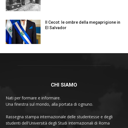
CHI SIAMO
Nati per formare e informare.
Una finestra sul mondo, alla portata di ognuno.
Rassegna stampa internazionale delle studentesse e degli
studenti dell'Università degli Studi Internazionali di Roma