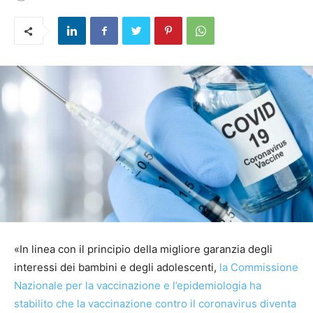
«In linea con il principio della migliore garanzia degli
interessi dei bambini e degli adolescenti,
la Commissione
Nazionale per la vaccinazione e l’epidemiologia ha
stabilito che la vaccinazione contro il coronavirus diventa