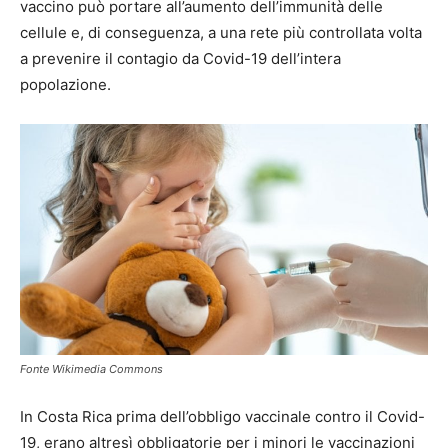
vaccino può portare all’aumento dell’immunità delle
cellule e, di conseguenza, a una rete più controllata volta
a prevenire il contagio da Covid-19 dell’intera
popolazione.
Fonte Wikimedia Commons
In Costa Rica prima dell’obbligo vaccinale contro il Covid-
19, erano altresì obbligatorie per i minori le vaccinazioni