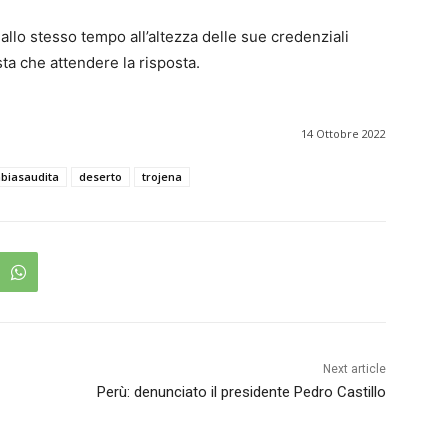
 allo stesso tempo all’altezza delle sue credenziali
ta che attendere la risposta.
14 Ottobre 2022
biasaudita
deserto
trojena
Next article
Perù: denunciato il presidente Pedro Castillo