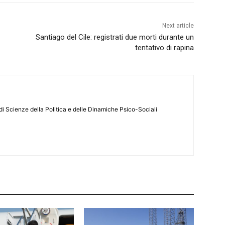
Next article
Santiago del Cile: registrati due morti durante un
tentativo di rapina
di Scienze della Politica e delle Dinamiche Psico-Sociali